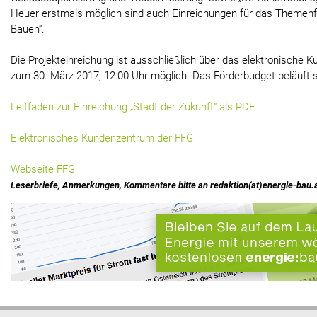
Heuer erstmals möglich sind auch Einreichungen für das Themenfe
Bauen“.
Die Projekteinreichung ist ausschließlich über das elektronische 
zum 30. März 2017, 12:00 Uhr möglich. Das Förderbudget beläuft si
Leitfaden zur Einreichung „Stadt der Zukunft“ als PDF
Elektronisches Kundenzentrum der FFG
Webseite FFG
Leserbriefe, Anmerkungen, Kommentare bitte an redaktion(at)energie-bau.