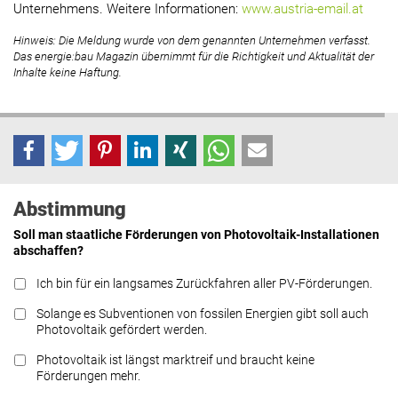
Unternehmens. Weitere Informationen:
www.austria-email.at
Hinweis: Die Meldung wurde von dem genannten Unternehmen verfasst.
Das energie:bau Magazin übernimmt für die Richtigkeit und Aktualität der
Inhalte keine Haftung.
Abstimmung
Soll man staatliche Förderungen von Photovoltaik-Installationen
abschaffen?
Ich bin für ein langsames Zurückfahren aller PV-Förderungen.
Solange es Subventionen von fossilen Energien gibt soll auch
Photovoltaik gefördert werden.
Photovoltaik ist längst marktreif und braucht keine
Förderungen mehr.