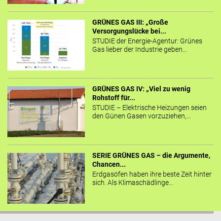
GRÜNES GAS III: „Große
Versorgungslücke bei...
STUDIE der Energie-Agentur: Grünes
Gas lieber der Industrie geben...
GRÜNES GAS IV: „Viel zu wenig
Rohstoff für...
STUDIE – Elektrische Heizungen seien
den Günen Gasen vorzuziehen,...
SERIE GRÜNES GAS – die Argumente,
Chancen...
Erdgasöfen haben ihre beste Zeit hinter
sich. Als Klimaschädlinge...