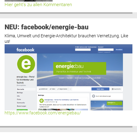
Hier geht’s zu allen Kommentaren
NEU: facebook/energie-bau
Klima, Umwelt und Energie-Architektur brauchen Vernetzung. Like
us!
https://www.facebook.com/energiebau/