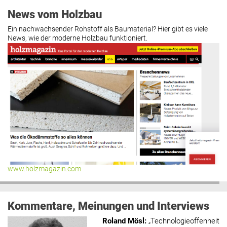
News vom Holzbau
Ein nachwachsender Rohstoff als Baumaterial? Hier gibt es viele
News, wie der moderne Holzbau funktioniert.
www.holzmagazin.com
Kommentare, Meinungen und Interviews
Roland Mösl
:
„Technologieoffenheit