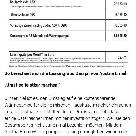
So berechnet sich die Leasingrate. Beispil von Austria Email.
„Umstieg leistbar machen!“
„Unser Ziel ist es, den Umstieg auf eine kostensparende
Wärmepumpe für die heimischen Haushalte mit einer einfachen
Lösung leistbar zu gestalten. In der Praxis zeigt sich, dass
einige Österreicher:innen mit der Investition zögern, weil sie den
Gesamtbetrag nicht auf einmal bezahlen möchten. Mit dem
Austria Email Wärmepumpen-Leasing ermöglichen wir nun die