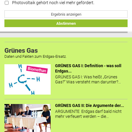
Photovoltaik gehört noch viel mehr gefördert.
Ergebnis anzeigen
Abstimmen
Grünes Gas
Daten und Fakten zum Erdgas-Ersatz.
GRÜNES GAS I: Definition - was soll
Erdgas...
GRÜNES GAS I: Was heißt „Grünes
Gas?“ Was versteht man darunter?...
GRÜNES GAS II: Die Argumente der...
ARGUMENTE Erdgas darf bald nicht
mehr verfeuert werden – die...