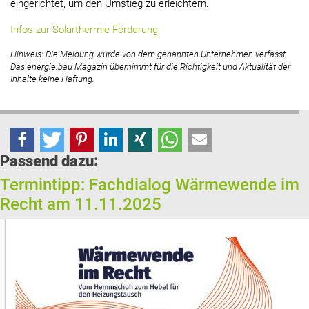
eingerichtet, um den Umstieg zu erleichtern.
Infos zur Solarthermie-Förderung
Hinweis: Die Meldung wurde von dem genannten Unternehmen verfasst.
Das energie:bau Magazin übernimmt für die Richtigkeit und Aktualität der
Inhalte keine Haftung.
Passend dazu:
Termintipp: Fachdialog Wärmewende im
Recht am 11.11.2025