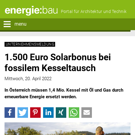
Portal für Architektur und Technik
menu
UNTERNEHMENSMELDUNG
1.500 Euro Solarbonus bei
fossilem Kesseltausch
Mittwoch, 20. April 2022
In Österreich müssen 1,4 Mio. Kessel mit Öl und Gas durch
erneuerbare Energie ersetzt werden.