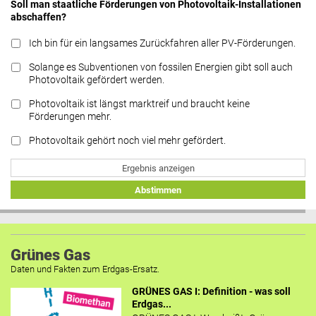
Soll man staatliche Förderungen von Photovoltaik-Installationen
abschaffen?
Ich bin für ein langsames Zurückfahren aller PV-Förderungen.
Solange es Subventionen von fossilen Energien gibt soll auch
Photovoltaik gefördert werden.
Photovoltaik ist längst marktreif und braucht keine
Förderungen mehr.
Photovoltaik gehört noch viel mehr gefördert.
Ergebnis anzeigen
Abstimmen
Grünes Gas
Daten und Fakten zum Erdgas-Ersatz.
GRÜNES GAS I: Definition - was soll
Erdgas...