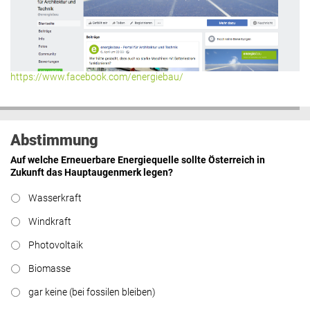
https://www.facebook.com/energiebau/
Abstimmung
Auf welche Erneuerbare Energiequelle sollte Österreich in
Zukunft das Hauptaugenmerk legen?
Wasserkraft
Windkraft
Photovoltaik
Biomasse
gar keine (bei fossilen bleiben)