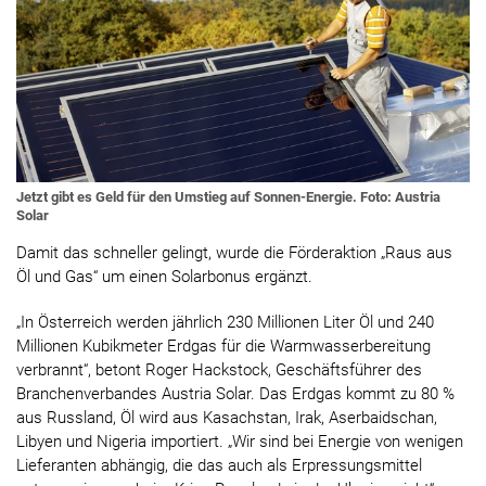
Jetzt gibt es Geld für den Umstieg auf Sonnen-Energie. Foto: Austria
Solar
Damit das schneller gelingt, wurde die Förderaktion „Raus aus
Öl und Gas“ um einen Solarbonus ergänzt.
„In Österreich werden jährlich 230 Millionen Liter Öl und 240
Millionen Kubikmeter Erdgas für die Warmwasserbereitung
verbrannt“, betont Roger Hackstock, Geschäftsführer des
Branchenverbandes Austria Solar. Das Erdgas kommt zu 80 %
aus Russland, Öl wird aus Kasachstan, Irak, Aserbaidschan,
Libyen und Nigeria importiert. „Wir sind bei Energie von wenigen
Lieferanten abhängig, die das auch als Erpressungsmittel