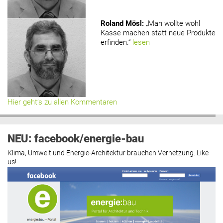
Roland Mösl
:
„Man wollte wohl
Kasse machen statt neue Produkte
erfinden.“
lesen
Hier geht’s zu allen Kommentaren
NEU: facebook/energie-bau
Klima, Umwelt und Energie-Architektur brauchen Vernetzung. Like
us!