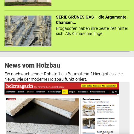
SERIE GRÜNES GAS – die Argumente,
Chancen...
Erdgasöfen haben ihre beste Zeit hinter
sich. Als Klimaschädlinge...
News vom Holzbau
Ein nachwachsender Rohstoff als Baumaterial? Hier gibt es viele
News, wie der moderne Holzbau funktioniert.