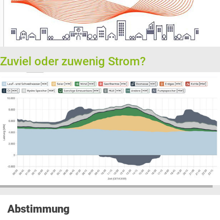
Zuviel oder zuwenig Strom?
Abstimmung