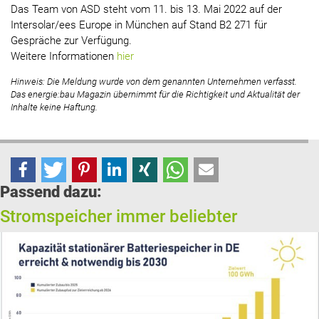
Das Team von ASD steht vom 11. bis 13. Mai 2022 auf der
Intersolar/ees Europe in München auf Stand B2 271 für
Gespräche zur Verfügung.
Weitere Informationen
hier
Hinweis: Die Meldung wurde von dem genannten Unternehmen verfasst.
Das energie:bau Magazin übernimmt für die Richtigkeit und Aktualität der
Inhalte keine Haftung.
Passend dazu:
Stromspeicher immer beliebter