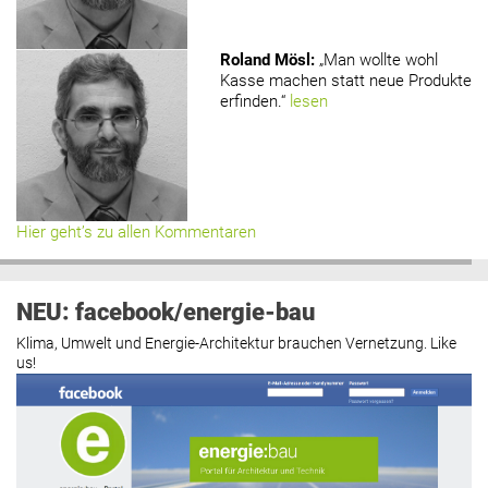
Roland Mösl
:
„Man wollte wohl
Kasse machen statt neue Produkte
erfinden.“
lesen
Hier geht’s zu allen Kommentaren
NEU: facebook/energie-bau
Klima, Umwelt und Energie-Architektur brauchen Vernetzung. Like
us!