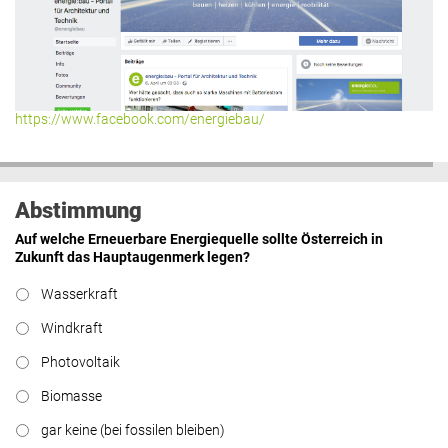
https://www.facebook.com/energiebau/
Abstimmung
Auf welche Erneuerbare Energiequelle sollte Österreich in
Zukunft das Hauptaugenmerk legen?
Wasserkraft
Windkraft
Photovoltaik
Biomasse
gar keine (bei fossilen bleiben)