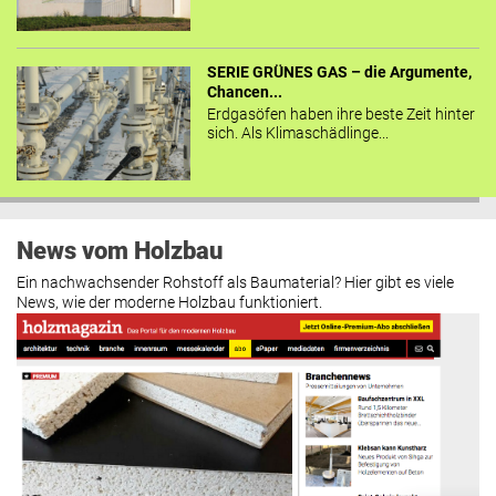
SERIE GRÜNES GAS – die Argumente,
Chancen...
Erdgasöfen haben ihre beste Zeit hinter
sich. Als Klimaschädlinge...
News vom Holzbau
Ein nachwachsender Rohstoff als Baumaterial? Hier gibt es viele
News, wie der moderne Holzbau funktioniert.