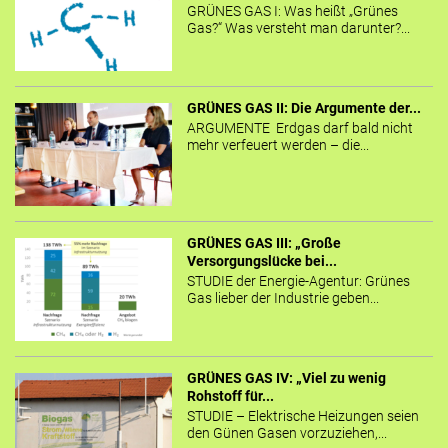
GRÜNES GAS I: Was heißt „Grünes
Gas?“ Was versteht man darunter?...
GRÜNES GAS II: Die Argumente der...
ARGUMENTE Erdgas darf bald nicht
mehr verfeuert werden – die...
GRÜNES GAS III: „Große
Versorgungslücke bei...
STUDIE der Energie-Agentur: Grünes
Gas lieber der Industrie geben...
GRÜNES GAS IV: „Viel zu wenig
Rohstoff für...
STUDIE – Elektrische Heizungen seien
den Günen Gasen vorzuziehen,...