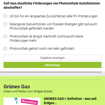
Soll man staatliche Förderungen von Photovoltaik-Installationen
abschaffen?
Ich bin für ein langsames Zurückfahren aller PV-Förderungen.
Solange es Subventionen von fossilen Energien gibt soll auch
Photovoltaik gefördert werden.
Photovoltaik ist längst marktreif und braucht keine
Förderungen mehr.
Photovoltaik gehört noch viel mehr gefördert.
Ergebnis anzeigen
Abstimmen
Grünes Gas
Daten und Fakten zum Erdgas-Ersatz.
GRÜNES GAS I: Definition - was soll
Erdgas...