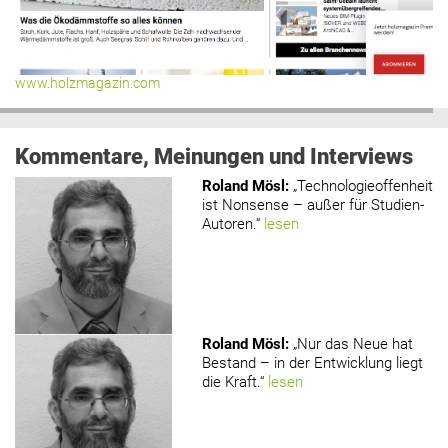
www.holzmagazin.com
Kommentare, Meinungen und Interviews
Roland Mösl
:
„Technologieoffenheit
ist Nonsense – außer für Studien-
Autoren.“
lesen
Roland Mösl
:
„Nur das Neue hat
Bestand – in der Entwicklung liegt
die Kraft.“
lesen