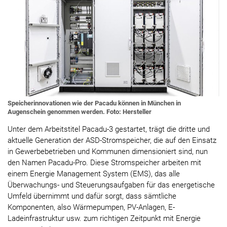
Speicherinnovationen wie der Pacadu können in München in
Augenschein genommen werden. Foto: Hersteller
Unter dem Arbeitstitel Pacadu-3 gestartet, trägt die dritte und
aktuelle Generation der ASD-Stromspeicher, die auf den Einsatz
in Gewerbebetrieben und Kommunen dimensioniert sind, nun
den Namen Pacadu-Pro. Diese Stromspeicher arbeiten mit
einem Energie Management System (EMS), das alle
Überwachungs- und Steuerungsaufgaben für das energetische
Umfeld übernimmt und dafür sorgt, dass sämtliche
Komponenten, also Wärmepumpen, PV-Anlagen, E-
Ladeinfrastruktur usw. zum richtigen Zeitpunkt mit Energie