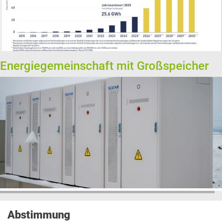
Energiegemeinschaft mit Großspeicher
Abstimmung