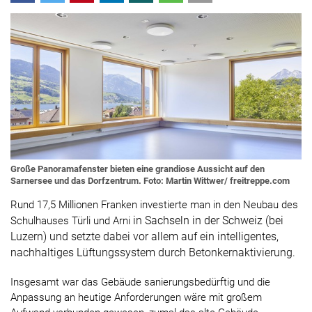
Große Panoramafenster bieten eine grandiose Aussicht auf den
Sarnersee und das Dorfzentrum. Foto: Martin Wittwer/ freitreppe.com
Rund 17,5 Millionen Franken investierte man in den Neubau des
in Sachseln in der Schweiz (bei
Schulhauses Türli und Arni
Luzern) und setzte dabei vor allem auf ein intelligentes,
nachhaltiges Lüftungssystem durch Betonkernaktivierung.
Insgesamt war das Gebäude sanierungsbedürftig und die
Anpassung an heutige Anforderungen wäre mit großem