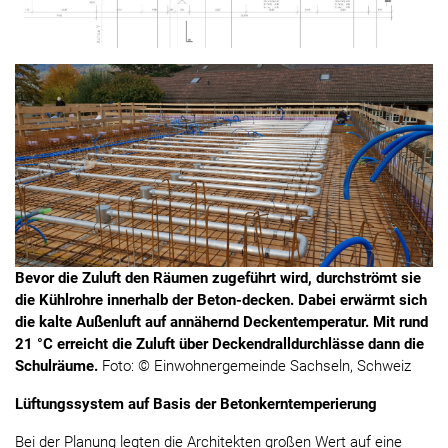
Bevor die Zuluft den Räumen zugeführt wird, durchströmt sie
die Kühlrohre innerhalb der Beton-decken. Dabei erwärmt sich
die kalte Außenluft auf annähernd Deckentemperatur. Mit rund
21 °C erreicht die Zuluft über Deckendralldurchlässe dann die
Schulräume.
Foto: © Einwohnergemeinde Sachseln, Schweiz
Lüftungssystem auf Basis der Betonkerntemperierung
Bei der Planung legten die Architekten großen Wert auf eine