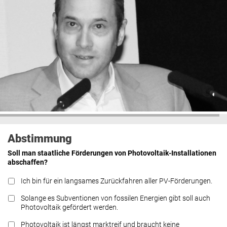
Abstimmung
Soll man staatliche Förderungen von Photovoltaik-Installationen
abschaffen?
Ich bin für ein langsames Zurückfahren aller PV-Förderungen.
Solange es Subventionen von fossilen Energien gibt soll auch
Photovoltaik gefördert werden.
Photovoltaik ist längst marktreif und braucht keine