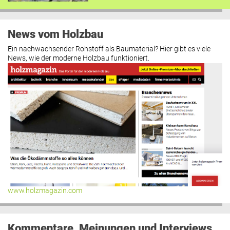
News vom Holzbau
Ein nachwachsender Rohstoff als Baumaterial? Hier gibt es viele
News, wie der moderne Holzbau funktioniert.
www.holzmagazin.com
Kommentare, Meinungen und Interviews