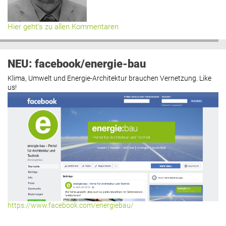
Hier geht’s zu allen Kommentaren
NEU: facebook/energie-bau
Klima, Umwelt und Energie-Architektur brauchen Vernetzung. Like
us!
https://www.facebook.com/energiebau/