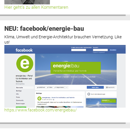
Hier geht’s zu allen Kommentaren
NEU: facebook/energie-bau
Klima, Umwelt und Energie-Architektur brauchen Vernetzung. Like
us!
https://www.facebook.com/energiebau/