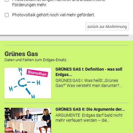
Förderungen mehr.
Photovoltaik gehört noch viel mehr gefördert.
zurück zur Abstimmung
Grünes Gas
Daten und Fakten zum Erdgas-Ersatz.
GRÜNES GAS I: Definition - was soll
Erdgas...
GRÜNES GAS I: Was heißt „Grünes
Gas?“ Was versteht man darunter?...
GRÜNES GAS II: Die Argumente der...
ARGUMENTE Erdgas darf bald nicht
mehr verfeuert werden – die...