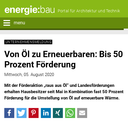
Portal für Architektur und Technik
menu
UNTERNEHMENSMELDUNG
Von Öl zu Erneuerbaren: Bis 50
Prozent Förderung
Mittwoch, 05. August 2020
Mit der Förderaktion „raus aus Öl“ und Landesförderungen
erhalten Hausbesitzer seit Mai in Kombination fast 50 Prozent
Förderung für die Umstellung von Öl auf erneuerbare Wärme.