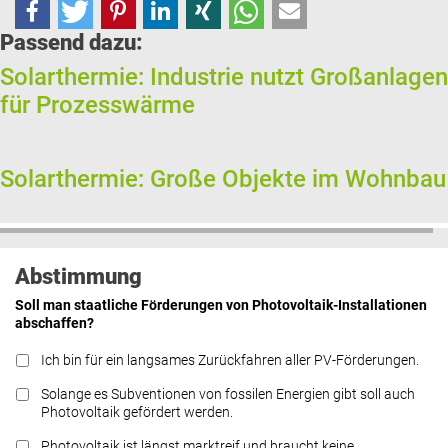
Passend dazu:
Solarthermie: Industrie nutzt Großanlagen
für Prozesswärme
Solarthermie: Große Objekte im Wohnbau
Abstimmung
Soll man staatliche Förderungen von Photovoltaik-Installationen
abschaffen?
Ich bin für ein langsames Zurückfahren aller PV-Förderungen.
Solange es Subventionen von fossilen Energien gibt soll auch
Photovoltaik gefördert werden.
Photovoltaik ist längst marktreif und braucht keine