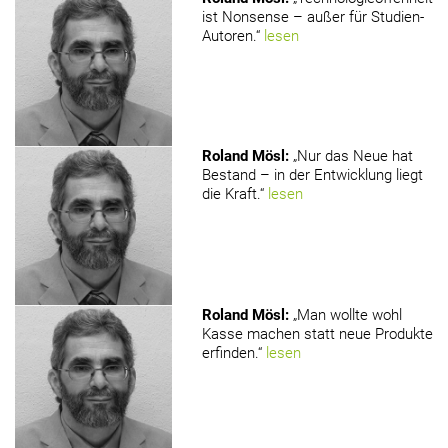
ist Nonsense – außer für Studien-
Autoren.“
lesen
Roland Mösl
:
„Nur das Neue hat
Bestand – in der Entwicklung liegt
die Kraft.“
lesen
Roland Mösl
:
„Man wollte wohl
Kasse machen statt neue Produkte
erfinden.“
lesen