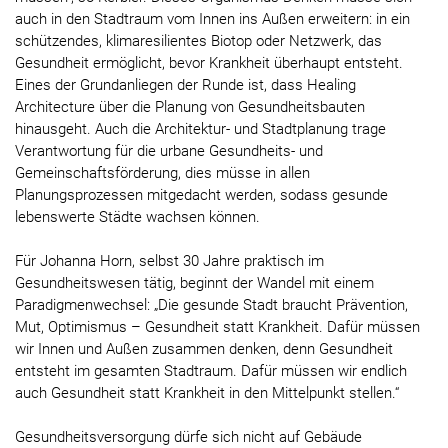
auch in den Stadtraum vom Innen ins Außen erweitern: in ein
schützendes, klimaresilientes Biotop oder Netzwerk, das
Gesundheit ermöglicht, bevor Krankheit überhaupt entsteht.
Eines der Grundanliegen der Runde ist, dass Healing
Architecture über die Planung von Gesundheitsbauten
hinausgeht. Auch die Architektur- und Stadtplanung trage
Verantwortung für die urbane Gesundheits- und
Gemeinschaftsförderung, dies müsse in allen
Planungsprozessen mitgedacht werden, sodass gesunde
lebenswerte Städte wachsen können.
Für Johanna Horn, selbst 30 Jahre praktisch im
Gesundheitswesen tätig, beginnt der Wandel mit einem
Paradigmenwechsel: „Die gesunde Stadt braucht Prävention,
Mut, Optimismus – Gesundheit statt Krankheit. Dafür müssen
wir Innen und Außen zusammen denken, denn Gesundheit
entsteht im gesamten Stadtraum. Dafür müssen wir endlich
auch Gesundheit statt Krankheit in den Mittelpunkt stellen.“
Gesundheitsversorgung dürfe sich nicht auf Gebäude