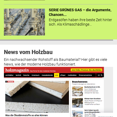
SERIE GRÜNES GAS – die Argumente,
Chancen...
Erdgasöfen haben ihre beste Zeit hinter
sich. Als Klimaschädlinge...
News vom Holzbau
Ein nachwachsender Rohstoff als Baumaterial? Hier gibt es viele
News, wie der moderne Holzbau funktioniert.