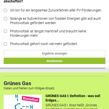
abschaffen?
Ich bin für ein langsames Zurückfahren aller PV-Förderungen.
Solange es Subventionen von fossilen Energien gibt soll auch
Photovoltaik gefördert werden.
Photovoltaik ist längst marktreif und braucht keine
Förderungen mehr.
Photovoltaik gehört noch viel mehr gefördert.
Ergebnis anzeigen
Abstimmen
Grünes Gas
Daten und Fakten zum Erdgas-Ersatz.
GRÜNES GAS I: Definition - was soll
Erdgas...
GRÜNES GAS I: Was heißt „Grünes