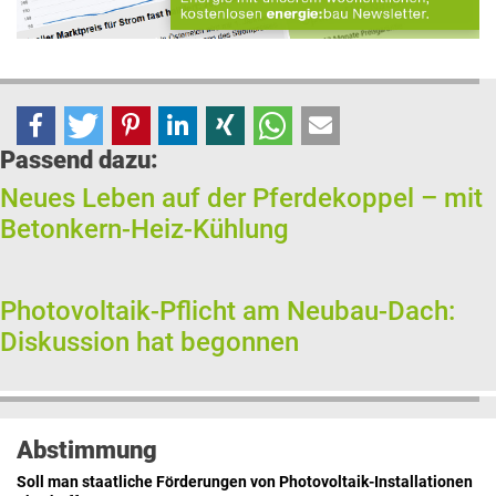
Passend dazu:
Neues Leben auf der Pferdekoppel – mit
Betonkern-Heiz-Kühlung
Photovoltaik-Pflicht am Neubau-Dach:
Diskussion hat begonnen
Abstimmung
Soll man staatliche Förderungen von Photovoltaik-Installationen