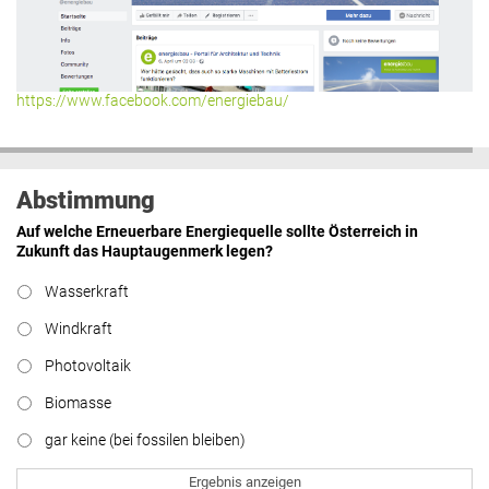
https://www.facebook.com/energiebau/
Abstimmung
Auf welche Erneuerbare Energiequelle sollte Österreich in
Zukunft das Hauptaugenmerk legen?
Wasserkraft
Windkraft
Photovoltaik
Biomasse
gar keine (bei fossilen bleiben)
Ergebnis anzeigen