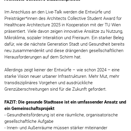
Im Anschluss an den Live-Talk werden die Entwürfe und
Preisträger*innen des Architects Collective Student Award for
Healthcare Architecture 2025 in Kooperation mit der TU Wien
präsentiert. Viele davon zeigen innovative Ansätze zu Nutzung,
Mikroklima, sozialer Interaktion und Freiraum. Ein starker Beleg
dafür, wie die nächste Generation Stadt und Gesundheit bereits
neu zusammendenkt und diese drängenden gesellschaftlichen
Herausforderungen auf dem Schirm hat.
Allerdings zeigt keiner der Entwürfe – wie schon 2024 – eine
starke Vision neuer urbaner Infrastrukturen. Mehr Mut, mehr
transdisziplinäres Vorgehen und ausdrückliche
Grenzüberschreitungen sind für die Zukunft gefordert.
FAZIT: Die gesunde Stadtoase ist ein umfassender Ansatz und
ein Gemeinschaftsprojekt
- Gesundheitsförderung ist eine räumliche, organisatorische
gesellschaftliche Aufgabe
- Innen- und Außenräume müssen stärker miteinander