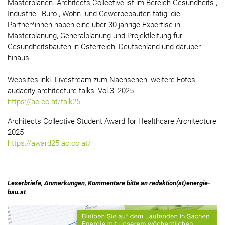
Masterplänen. Architects Collective ist im Bereich Gesundheits-,
Industrie-, Büro-, Wohn- und Gewerbebauten tätig, die
Partner*innen haben eine über 30-jährige Expertise in
Masterplanung, Generalplanung und Projektleitung für
Gesundheitsbauten in Österreich, Deutschland und darüber
hinaus.
Websites inkl. Livestream zum Nachsehen, weitere Fotos
audacity architecture talks, Vol.3, 2025
https://ac.co.at/talk25
Architects Collective Student Award for Healthcare Architecture
2025
https://award25.ac.co.at/
Leserbriefe, Anmerkungen, Kommentare bitte an redaktion(at)energie-
bau.at