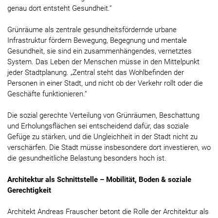
genau dort entsteht Gesundheit.“
Grünräume als zentrale gesundheitsfördernde urbane
Infrastruktur fördern Bewegung, Begegnung und mentale
Gesundheit, sie sind ein zusammenhängendes, vernetztes
System. Das Leben der Menschen müsse in den Mittelpunkt
jeder Stadtplanung. „Zentral steht das Wohlbefinden der
Personen in einer Stadt, und nicht ob der Verkehr rollt oder die
Geschäfte funktionieren.“
Die sozial gerechte Verteilung von Grünräumen, Beschattung
und Erholungsflächen sei entscheidend dafür, das soziale
Gefüge zu stärken, und die Ungleichheit in der Stadt nicht zu
verschärfen. Die Stadt müsse insbesondere dort investieren, wo
die gesundheitliche Belastung besonders hoch ist.
Architektur als Schnittstelle – Mobilität, Boden & soziale
Gerechtigkeit
Architekt Andreas Frauscher betont die Rolle der Architektur als