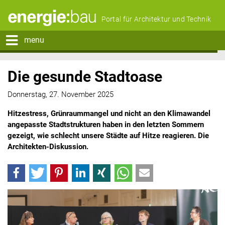
Portal für Architektur und Technik
menu
Die gesunde Stadtoase
Donnerstag, 27. November 2025
Hitzestress, Grünraummangel und nicht an den Klimawandel
angepasste Stadtstrukturen haben in den letzten Sommern
gezeigt, wie schlecht unsere Städte auf Hitze reagieren. Die
Architekten-Diskussion.