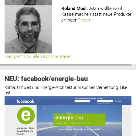
Roland Mösl
:
„Man wollte wohl
Kasse machen statt neue Produkte
erfinden.“
lesen
Hier geht’s zu allen Kommentaren
NEU: facebook/energie-bau
Klima, Umwelt und Energie-Architektur brauchen Vernetzung. Like
us!