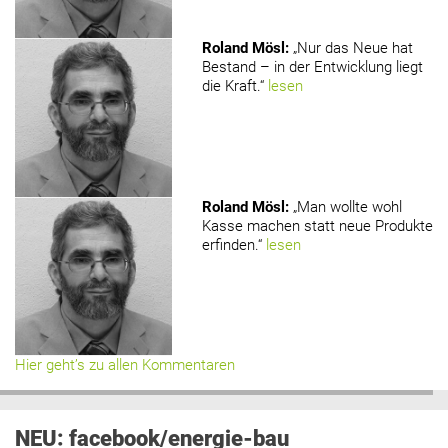
Roland Mösl
:
„Nur das Neue hat
Bestand – in der Entwicklung liegt
die Kraft.“
lesen
Roland Mösl
:
„Man wollte wohl
Kasse machen statt neue Produkte
erfinden.“
lesen
Hier geht’s zu allen Kommentaren
NEU: facebook/energie-bau