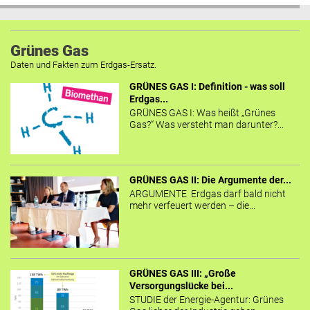
Grünes Gas
Daten und Fakten zum Erdgas-Ersatz.
GRÜNES GAS I: Definition - was soll
Erdgas...
GRÜNES GAS I: Was heißt „Grünes
Gas?“ Was versteht man darunter?...
GRÜNES GAS II: Die Argumente der...
ARGUMENTE Erdgas darf bald nicht
mehr verfeuert werden – die...
GRÜNES GAS III: „Große
Versorgungslücke bei...
STUDIE der Energie-Agentur: Grünes