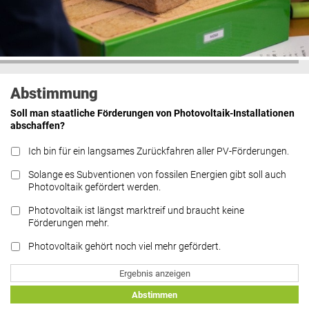
Abstimmung
Soll man staatliche Förderungen von Photovoltaik-Installationen
abschaffen?
Ich bin für ein langsames Zurückfahren aller PV-Förderungen.
Solange es Subventionen von fossilen Energien gibt soll auch
Photovoltaik gefördert werden.
Photovoltaik ist längst marktreif und braucht keine
Förderungen mehr.
Photovoltaik gehört noch viel mehr gefördert.
Ergebnis anzeigen
Abstimmen