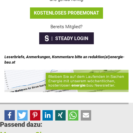
KOSTENLOSES PROBEMONAT
Bereits Mitglied?
STEADY LOGIN
Leserbriefe, Anmerkungen, Kommentare bitte an redaktion(at)energie-
bau.at
Passend dazu: