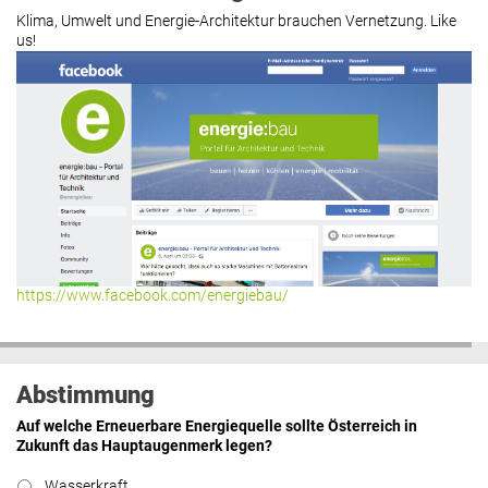
Klima, Umwelt und Energie-Architektur brauchen Vernetzung. Like
us!
https://www.facebook.com/energiebau/
Abstimmung
Auf welche Erneuerbare Energiequelle sollte Österreich in
Zukunft das Hauptaugenmerk legen?
Wasserkraft