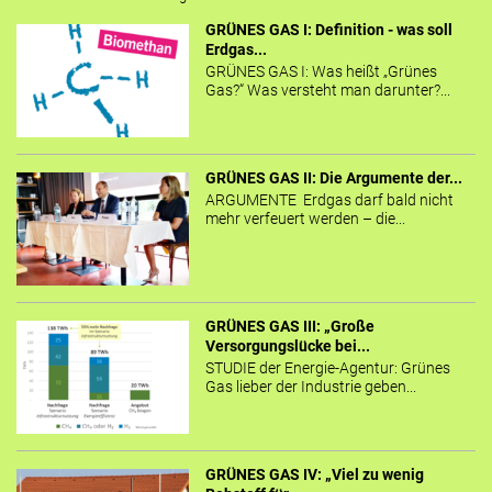
GRÜNES GAS I: Definition - was soll
Erdgas...
GRÜNES GAS I: Was heißt „Grünes
Gas?“ Was versteht man darunter?...
GRÜNES GAS II: Die Argumente der...
ARGUMENTE Erdgas darf bald nicht
mehr verfeuert werden – die...
GRÜNES GAS III: „Große
Versorgungslücke bei...
STUDIE der Energie-Agentur: Grünes
Gas lieber der Industrie geben...
GRÜNES GAS IV: „Viel zu wenig