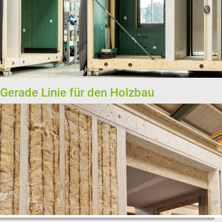
Gerade Linie für den Holzbau