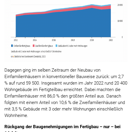
Dagegen ging im selben Zeitraum der Neubau von
Einfamilienhäusern in konventioneller Bauweise zurück: um 2,7
% auf rund 59 500. Insgesamt wurden im Jahr 2022 rund 20 400
Wohngebäude im Fertigteilbau erreichtet. Dabei machten die
Einfamilienhäuser mit 86,0 % den größten Anteil aus. Danach
folgten mit einem Anteil von 10,6 % die Zweifamilienhäuser und
mit 3,5 % Gebäude mit 3 oder mehr Wohnungen einschließlich
Wohnheime.
Rückgang der Baugenehmigungen im Fertigbau – nur – bei