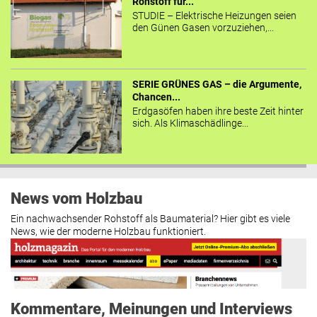
Rohstoff für...
STUDIE – Elektrische Heizungen seien
den Günen Gasen vorzuziehen,...
SERIE GRÜNES GAS – die Argumente,
Chancen...
Erdgasöfen haben ihre beste Zeit hinter
sich. Als Klimaschädlinge...
News vom Holzbau
Ein nachwachsender Rohstoff als Baumaterial? Hier gibt es viele
News, wie der moderne Holzbau funktioniert.
Kommentare, Meinungen und Interviews