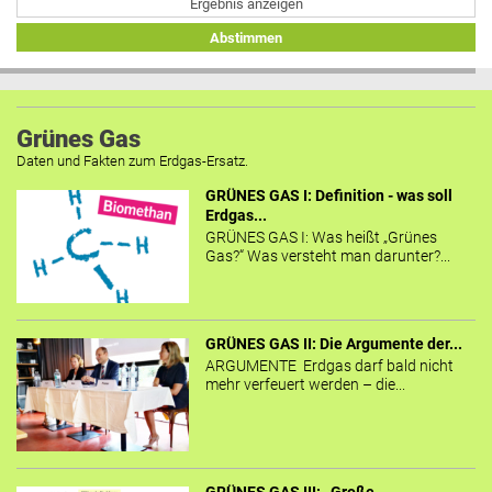
Ergebnis anzeigen
Abstimmen
Grünes Gas
Daten und Fakten zum Erdgas-Ersatz.
GRÜNES GAS I: Definition - was soll
Erdgas...
GRÜNES GAS I: Was heißt „Grünes
Gas?“ Was versteht man darunter?...
GRÜNES GAS II: Die Argumente der...
ARGUMENTE Erdgas darf bald nicht
mehr verfeuert werden – die...