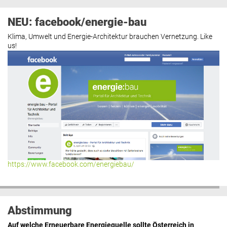
NEU: facebook/energie-bau
Klima, Umwelt und Energie-Architektur brauchen Vernetzung. Like
us!
https://www.facebook.com/energiebau/
Abstimmung
Auf welche Erneuerbare Energiequelle sollte Österreich in