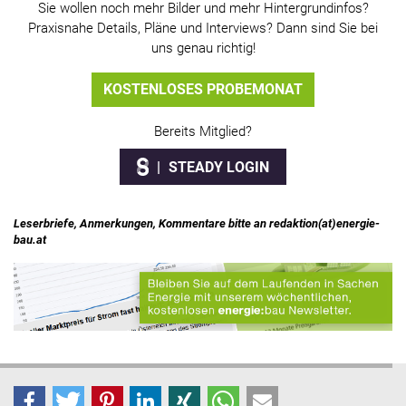
Sie wollen noch mehr Bilder und mehr Hintergrundinfos?
Praxisnahe Details, Pläne und Interviews? Dann sind Sie bei
uns genau richtig!
KOSTENLOSES PROBEMONAT
Bereits Mitglied?
STEADY LOGIN
Leserbriefe, Anmerkungen, Kommentare bitte an redaktion(at)energie-
bau.at