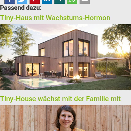
Passend dazu:
Tiny-Haus mit Wachstums-Hormon
Tiny-House wächst mit der Familie mit