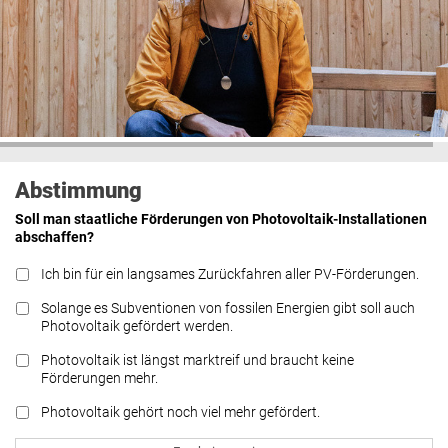
Abstimmung
Soll man staatliche Förderungen von Photovoltaik-Installationen
abschaffen?
Ich bin für ein langsames Zurückfahren aller PV-Förderungen.
Solange es Subventionen von fossilen Energien gibt soll auch
Photovoltaik gefördert werden.
Photovoltaik ist längst marktreif und braucht keine
Förderungen mehr.
Photovoltaik gehört noch viel mehr gefördert.