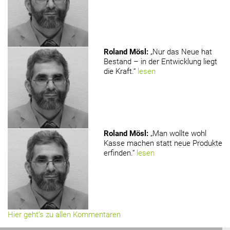
Roland Mösl
:
„Nur das Neue hat
Bestand – in der Entwicklung liegt
die Kraft.“
lesen
Roland Mösl
:
„Man wollte wohl
Kasse machen statt neue Produkte
erfinden.“
lesen
Hier geht’s zu allen Kommentaren