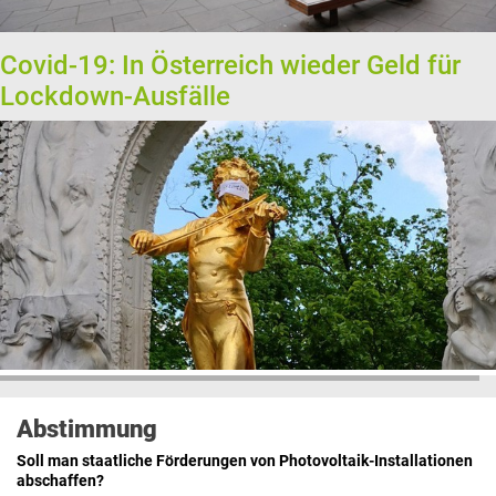
Covid-19: In Österreich wieder Geld für
Lockdown-Ausfälle
Abstimmung
Soll man staatliche Förderungen von Photovoltaik-Installationen
abschaffen?