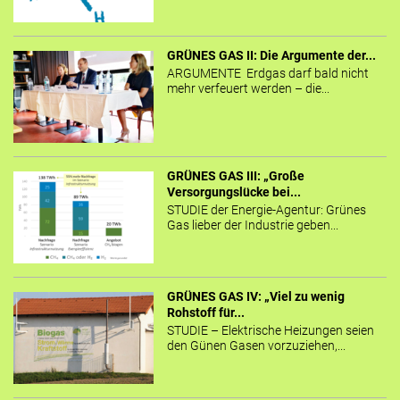
GRÜNES GAS II: Die Argumente der...
ARGUMENTE Erdgas darf bald nicht
mehr verfeuert werden – die...
GRÜNES GAS III: „Große
Versorgungslücke bei...
STUDIE der Energie-Agentur: Grünes
Gas lieber der Industrie geben...
GRÜNES GAS IV: „Viel zu wenig
Rohstoff für...
STUDIE – Elektrische Heizungen seien
den Günen Gasen vorzuziehen,...