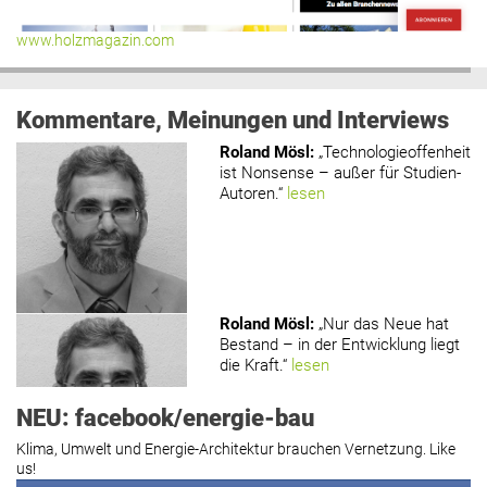
www.holzmagazin.com
Kommentare, Meinungen und Interviews
Roland Mösl
:
„Technologieoffenheit
ist Nonsense – außer für Studien-
Autoren.“
lesen
Roland Mösl
:
„Nur das Neue hat
Bestand – in der Entwicklung liegt
die Kraft.“
lesen
NEU: facebook/energie-bau
Klima, Umwelt und Energie-Architektur brauchen Vernetzung. Like
us!