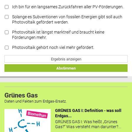
Ich bin für ein langsames Zurückfahren aller PV-Förderungen.
Solange es Subventionen von fossilen Energien gibt soll auch
Photovoltaik gefördert werden.
Photovoltaik ist längst marktreif und braucht keine
Förderungen mehr.
Photovoltaik gehört noch viel mehr gefördert.
Ergebnis anzeigen
Abstimmen
Grünes Gas
Daten und Fakten zum Erdgas-Ersatz.
GRÜNES GAS I: Definition - was soll
Erdgas...
GRÜNES GAS I: Was heißt „Grünes
Gas?“ Was versteht man darunter?...