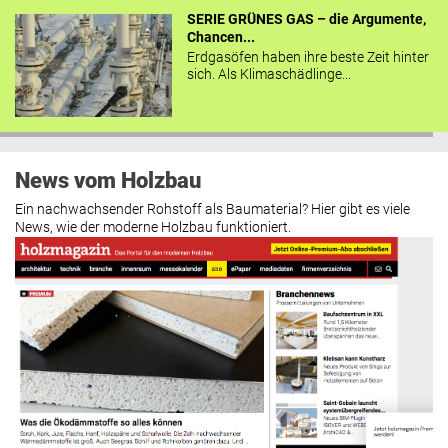
SERIE GRÜNES GAS – die Argumente,
Chancen...
Erdgasöfen haben ihre beste Zeit hinter
sich. Als Klimaschädlinge...
News vom Holzbau
Ein nachwachsender Rohstoff als Baumaterial? Hier gibt es viele
News, wie der moderne Holzbau funktioniert.