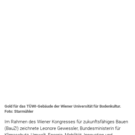
Gold für das TÜWI-Gebäude der Wiener Universität für Bodenkultur.
Foto: Starmühler
Im Rahmen des Wiener Kongresses für zukunftsfähiges Bauen
(BauZ!) zeichnete Leonore Gewessler, Bundesministerin für