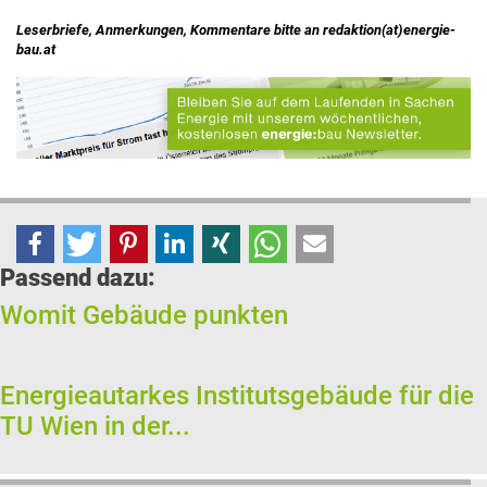
Leserbriefe, Anmerkungen, Kommentare bitte an redaktion(at)energie-
bau.at
Passend dazu:
Womit Gebäude punkten
Energieautarkes Institutsgebäude für die
TU Wien in der...