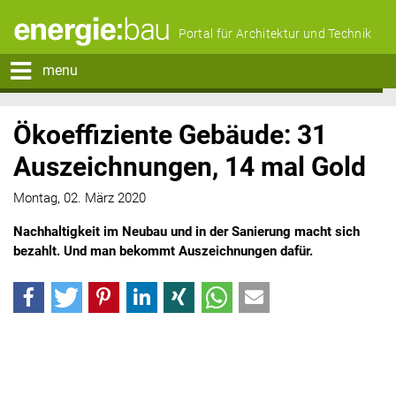
Portal für Architektur und Technik
menu
Ökoeffiziente Gebäude: 31
Auszeichnungen, 14 mal Gold
Montag, 02. März 2020
Nachhaltigkeit im Neubau und in der Sanierung macht sich
bezahlt. Und man bekommt Auszeichnungen dafür.