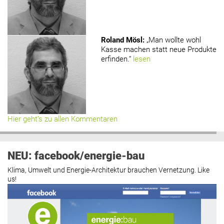
Roland Mösl
:
„Man wollte wohl
Kasse machen statt neue Produkte
erfinden.“
lesen
Hier geht’s zu allen Kommentaren
NEU: facebook/energie-bau
Klima, Umwelt und Energie-Architektur brauchen Vernetzung. Like
us!