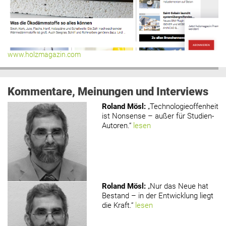
www.holzmagazin.com
Kommentare, Meinungen und Interviews
Roland Mösl
:
„Technologieoffenheit
ist Nonsense – außer für Studien-
Autoren.“
lesen
Roland Mösl
:
„Nur das Neue hat
Bestand – in der Entwicklung liegt
die Kraft.“
lesen