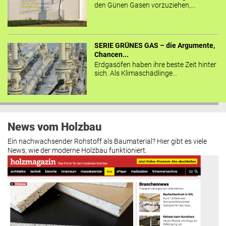
den Günen Gasen vorzuziehen,...
SERIE GRÜNES GAS – die Argumente,
Chancen...
Erdgasöfen haben ihre beste Zeit hinter
sich. Als Klimaschädlinge...
News vom Holzbau
Ein nachwachsender Rohstoff als Baumaterial? Hier gibt es viele
News, wie der moderne Holzbau funktioniert.