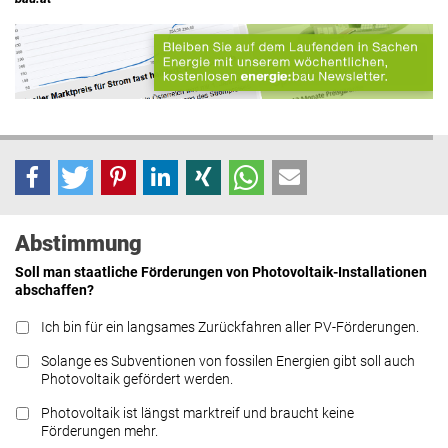
Abstimmung
Soll man staatliche Förderungen von Photovoltaik-Installationen
abschaffen?
Ich bin für ein langsames Zurückfahren aller PV-Förderungen.
Solange es Subventionen von fossilen Energien gibt soll auch
Photovoltaik gefördert werden.
Photovoltaik ist längst marktreif und braucht keine
Förderungen mehr.