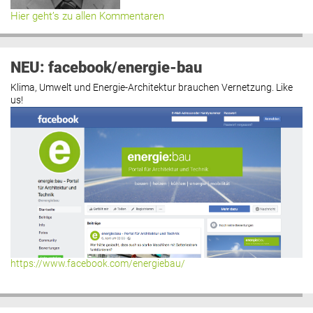
Hier geht’s zu allen Kommentaren
NEU: facebook/energie-bau
Klima, Umwelt und Energie-Architektur brauchen Vernetzung. Like
us!
https://www.facebook.com/energiebau/