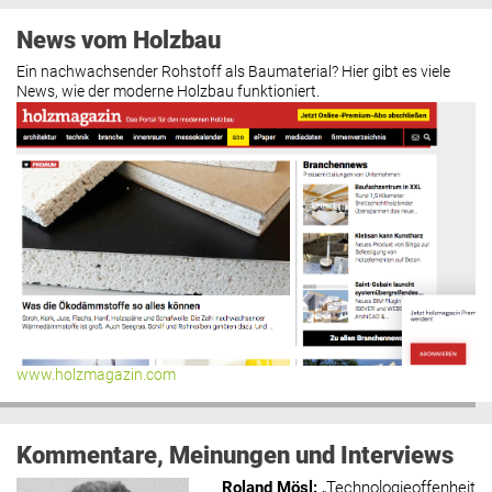
News vom Holzbau
Ein nachwachsender Rohstoff als Baumaterial? Hier gibt es viele
News, wie der moderne Holzbau funktioniert.
www.holzmagazin.com
Kommentare, Meinungen und Interviews
Roland Mösl
:
„Technologieoffenheit