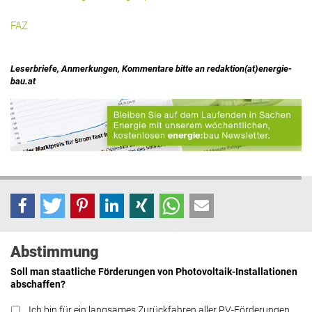
FAZ
Leserbriefe, Anmerkungen, Kommentare bitte an redaktion(at)energie-
bau.at
Abstimmung
Soll man staatliche Förderungen von Photovoltaik-Installationen
abschaffen?
Ich bin für ein langsames Zurückfahren aller PV-Förderungen.