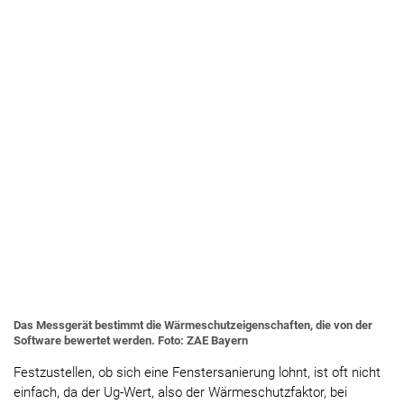
Das Messgerät bestimmt die Wärmeschutzeigenschaften, die von der
Software bewertet werden. Foto: ZAE Bayern
Festzustellen, ob sich eine Fenstersanierung lohnt, ist oft nicht
einfach, da der Ug-Wert, also der Wärmeschutzfaktor, bei