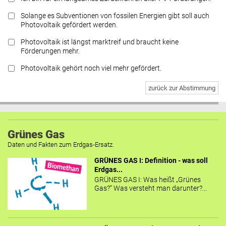
Solange es Subventionen von fossilen Energien gibt soll auch
Photovoltaik gefördert werden.
Photovoltaik ist längst marktreif und braucht keine
Förderungen mehr.
Photovoltaik gehört noch viel mehr gefördert.
zurück zur Abstimmung
Grünes Gas
Daten und Fakten zum Erdgas-Ersatz.
GRÜNES GAS I: Definition - was soll
Erdgas...
GRÜNES GAS I: Was heißt „Grünes
Gas?“ Was versteht man darunter?...