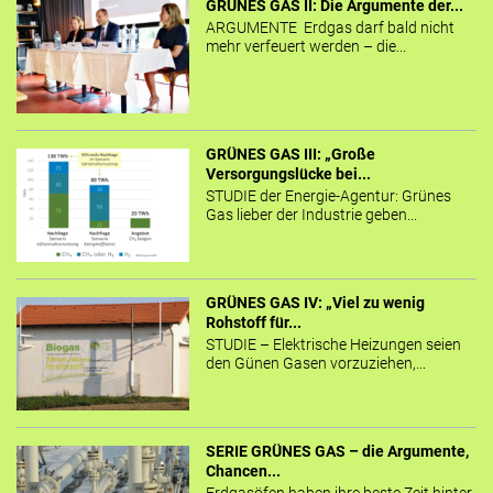
GRÜNES GAS II: Die Argumente der...
ARGUMENTE Erdgas darf bald nicht
mehr verfeuert werden – die...
GRÜNES GAS III: „Große
Versorgungslücke bei...
STUDIE der Energie-Agentur: Grünes
Gas lieber der Industrie geben...
GRÜNES GAS IV: „Viel zu wenig
Rohstoff für...
STUDIE – Elektrische Heizungen seien
den Günen Gasen vorzuziehen,...
SERIE GRÜNES GAS – die Argumente,
Chancen...