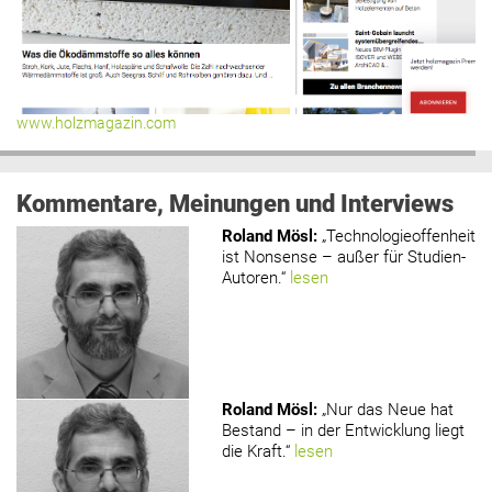
www.holzmagazin.com
Kommentare, Meinungen und Interviews
Roland Mösl
:
„Technologieoffenheit
ist Nonsense – außer für Studien-
Autoren.“
lesen
Roland Mösl
:
„Nur das Neue hat
Bestand – in der Entwicklung liegt
die Kraft.“
lesen