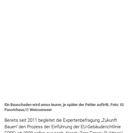
Ein Bauschaden wird umso teurer, je später der Fehler auftritt. Foto: IG
Passivhaus/© Weissenseer
Bereits seit 2011 begleitet die Expertenbefragung „Zukunft
Bauen“ den Prozess der Einführung der EU-Gebäuderichtlinie