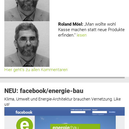
Roland Mösl
:
„Man wollte wohl
Kasse machen statt neue Produkte
erfinden.“
lesen
Hier geht’s zu allen Kommentaren
NEU: facebook/energie-bau
Klima, Umwelt und Energie-Architektur brauchen Vernetzung. Like
us!