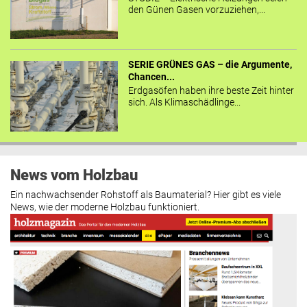
den Günen Gasen vorzuziehen,...
SERIE GRÜNES GAS – die Argumente,
Chancen...
Erdgasöfen haben ihre beste Zeit hinter
sich. Als Klimaschädlinge...
News vom Holzbau
Ein nachwachsender Rohstoff als Baumaterial? Hier gibt es viele
News, wie der moderne Holzbau funktioniert.