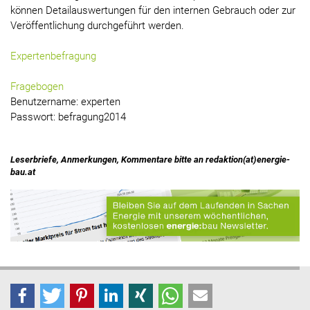
können Detailauswertungen für den internen Gebrauch oder zur
Veröffentlichung durchgeführt werden.
Expertenbefragung
Fragebogen
Benutzername: experten
Passwort: befragung2014
Leserbriefe, Anmerkungen, Kommentare bitte an redaktion(at)energie-
bau.at