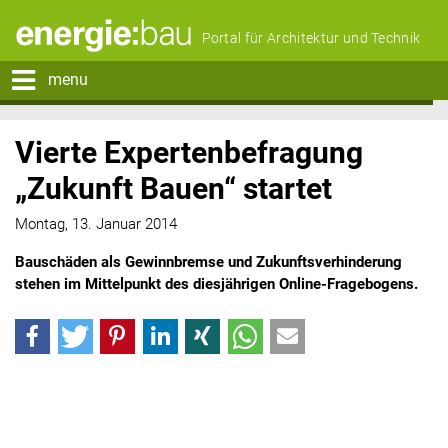
Portal für Architektur und Technik
menu
Vierte Expertenbefragung
„Zukunft Bauen“ startet
Montag, 13. Januar 2014
Bauschäden als Gewinnbremse und Zukunftsverhinderung
stehen im Mittelpunkt des diesjährigen Online-Fragebogens.