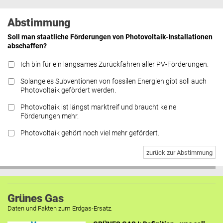
Abstimmung
Soll man staatliche Förderungen von Photovoltaik-Installationen
abschaffen?
Ich bin für ein langsames Zurückfahren aller PV-Förderungen.
Solange es Subventionen von fossilen Energien gibt soll auch
Photovoltaik gefördert werden.
Photovoltaik ist längst marktreif und braucht keine
Förderungen mehr.
Photovoltaik gehört noch viel mehr gefördert.
zurück zur Abstimmung
Grünes Gas
Daten und Fakten zum Erdgas-Ersatz.