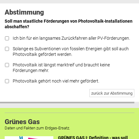
Abstimmung
Soll man staatliche Förderungen von Photovoltaik-Installationen
abschaffen?
Ich bin für ein langsames Zurückfahren aller PV-Förderungen.
Solange es Subventionen von fossilen Energien gibt soll auch
Photovoltaik gefördert werden.
Photovoltaik ist längst marktreif und braucht keine
Förderungen mehr.
Photovoltaik gehört noch viel mehr gefördert.
zurück zur Abstimmung
Grünes Gas
Daten und Fakten zum Erdgas-Ersatz.
GRÜNES GAS I: Definition - was soll