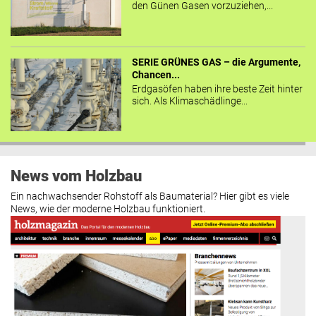
den Günen Gasen vorzuziehen,...
SERIE GRÜNES GAS – die Argumente,
Chancen...
Erdgasöfen haben ihre beste Zeit hinter
sich. Als Klimaschädlinge...
News vom Holzbau
Ein nachwachsender Rohstoff als Baumaterial? Hier gibt es viele
News, wie der moderne Holzbau funktioniert.