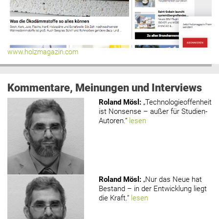
www.holzmagazin.com
Kommentare, Meinungen und Interviews
Roland Mösl
:
„Technologieoffenheit
ist Nonsense – außer für Studien-
Autoren.“
lesen
Roland Mösl
:
„Nur das Neue hat
Bestand – in der Entwicklung liegt
die Kraft.“
lesen