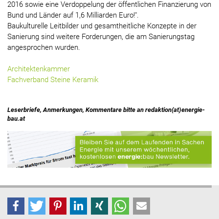
2016 sowie eine Verdoppelung der öffentlichen Finanzierung von
Bund und Länder auf 1,6 Milliarden Euro!".
Baukulturelle Leitbilder und gesamtheitliche Konzepte in der
Sanierung sind weitere Forderungen, die am Sanierungstag
angesprochen wurden.
Architektenkammer
Fachverband Steine Keramik
Leserbriefe, Anmerkungen, Kommentare bitte an redaktion(at)energie-
bau.at