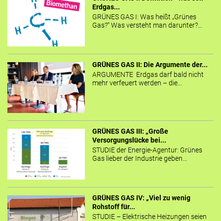
Erdgas...
GRÜNES GAS I: Was heißt „Grünes
Gas?“ Was versteht man darunter?...
GRÜNES GAS II: Die Argumente der...
ARGUMENTE Erdgas darf bald nicht
mehr verfeuert werden – die...
GRÜNES GAS III: „Große
Versorgungslücke bei...
STUDIE der Energie-Agentur: Grünes
Gas lieber der Industrie geben...
GRÜNES GAS IV: „Viel zu wenig
Rohstoff für...
STUDIE – Elektrische Heizungen seien