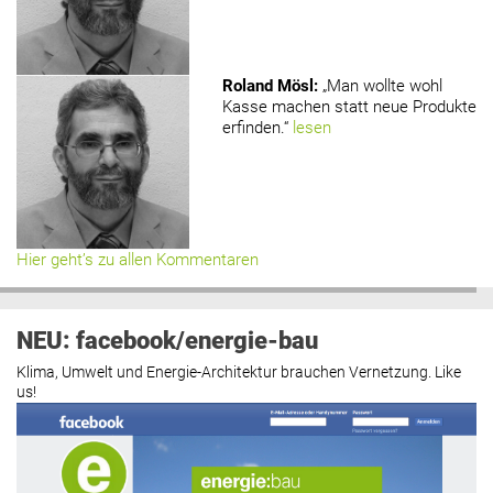
Roland Mösl
:
„Man wollte wohl
Kasse machen statt neue Produkte
erfinden.“
lesen
Hier geht’s zu allen Kommentaren
NEU: facebook/energie-bau
Klima, Umwelt und Energie-Architektur brauchen Vernetzung. Like
us!