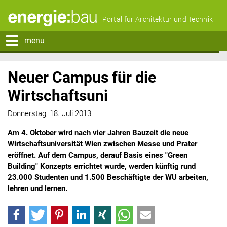
Portal für Architektur und Technik
menu
Neuer Campus für die
Wirtschaftsuni
Donnerstag, 18. Juli 2013
Am 4. Oktober wird nach vier Jahren Bauzeit die neue
Wirtschaftsuniversität Wien zwischen Messe und Prater
eröffnet. Auf dem Campus, derauf Basis eines "Green
Building" Konzepts errichtet wurde, werden künftig rund
23.000 Studenten und 1.500 Beschäftigte der WU arbeiten,
lehren und lernen.