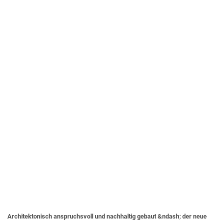
Architektonisch anspruchsvoll und nachhaltig gebaut &ndash; der neue