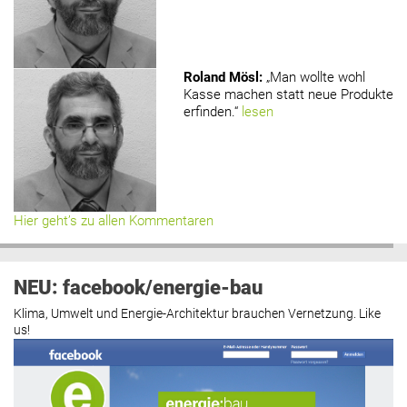
Roland Mösl
:
„Man wollte wohl
Kasse machen statt neue Produkte
erfinden.“
lesen
Hier geht’s zu allen Kommentaren
NEU: facebook/energie-bau
Klima, Umwelt und Energie-Architektur brauchen Vernetzung. Like
us!