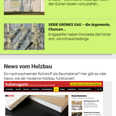
den Günen Gasen vorzuziehen,...
SERIE GRÜNES GAS – die Argumente,
Chancen...
Erdgasöfen haben ihre beste Zeit hinter
sich. Als Klimaschädlinge...
News vom Holzbau
Ein nachwachsender Rohstoff als Baumaterial? Hier gibt es viele
News, wie der moderne Holzbau funktioniert.