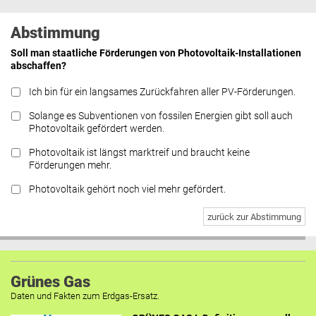
Abstimmung
Soll man staatliche Förderungen von Photovoltaik-Installationen
abschaffen?
Ich bin für ein langsames Zurückfahren aller PV-Förderungen.
Solange es Subventionen von fossilen Energien gibt soll auch
Photovoltaik gefördert werden.
Photovoltaik ist längst marktreif und braucht keine
Förderungen mehr.
Photovoltaik gehört noch viel mehr gefördert.
zurück zur Abstimmung
Grünes Gas
Daten und Fakten zum Erdgas-Ersatz.