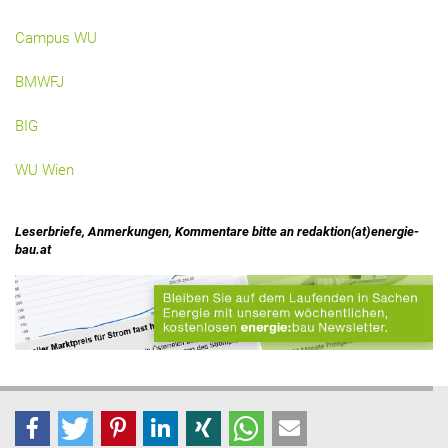
Campus WU
BMWFJ
BIG
WU Wien
Leserbriefe, Anmerkungen, Kommentare bitte an redaktion(at)energie-
bau.at