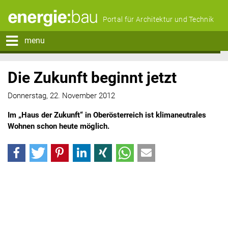
Portal für Architektur und Technik
menu
Die Zukunft beginnt jetzt
Donnerstag, 22. November 2012
Im „Haus der Zukunft“ in Oberösterreich ist klimaneutrales
Wohnen schon heute möglich.