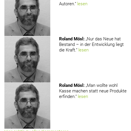
Autoren.“
lesen
Roland Mösl
:
„Nur das Neue hat
Bestand – in der Entwicklung liegt
die Kraft.“
lesen
Roland Mösl
:
„Man wollte wohl
Kasse machen statt neue Produkte
erfinden.“
lesen