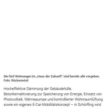
Die fünf Wohnungen im „Haus der Zukunft“ sind bereits alle vergeben.
Foto: Rückenwind
Hocheffektive Dämmung der Gebäudehülle,
Betonkernaktivierung zur Speicherung von Energie, Einsatz von
Photovoltaik, Wärmepumpe und kontrollierter Wohnraumlüftung
sowie ein eigenes E-Car-Mobilitätskonzept – in Schörfling wird