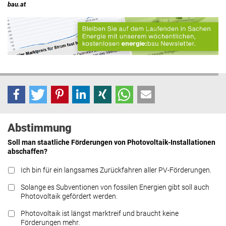
bau.at
Abstimmung
Soll man staatliche Förderungen von Photovoltaik-Installationen
abschaffen?
Ich bin für ein langsames Zurückfahren aller PV-Förderungen.
Solange es Subventionen von fossilen Energien gibt soll auch
Photovoltaik gefördert werden.
Photovoltaik ist längst marktreif und braucht keine
Förderungen mehr.