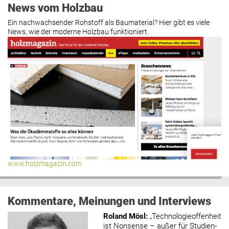
News vom Holzbau
Ein nachwachsender Rohstoff als Baumaterial? Hier gibt es viele
News, wie der moderne Holzbau funktioniert.
www.holzmagazin.com
Kommentare, Meinungen und Interviews
Roland Mösl
:
„Technologieoffenheit
ist Nonsense – außer für Studien-