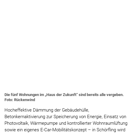
Die fünf Wohnungen im „Haus der Zukunft“ sind bereits alle vergeben.
Foto: Rückenwind
Hocheffektive Dämmung der Gebäudehülle,
Betonkernaktivierung zur Speicherung von Energie, Einsatz von
Photovoltaik, Wärmepumpe und kontrollierter Wohnraumlüftung
sowie ein eigenes E-Car-Mobilitätskonzept – in Schörfling wird