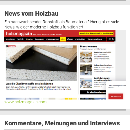
News vom Holzbau
Ein nachwachsender Rohstoff als Baumaterial? Hier gibt es viele
News, wie der moderne Holzbau funktioniert.
www.holzmagazin.com
Kommentare, Meinungen und Interviews