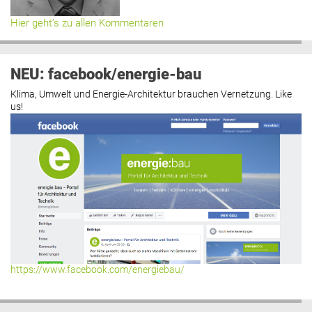
Hier geht’s zu allen Kommentaren
NEU: facebook/energie-bau
Klima, Umwelt und Energie-Architektur brauchen Vernetzung. Like
us!
https://www.facebook.com/energiebau/