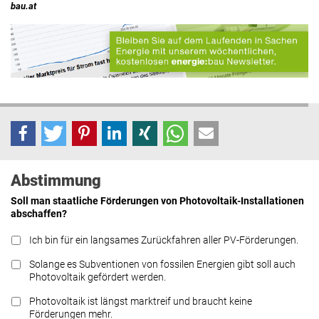
bau.at
Abstimmung
Soll man staatliche Förderungen von Photovoltaik-Installationen
abschaffen?
Ich bin für ein langsames Zurückfahren aller PV-Förderungen.
Solange es Subventionen von fossilen Energien gibt soll auch
Photovoltaik gefördert werden.
Photovoltaik ist längst marktreif und braucht keine
Förderungen mehr.