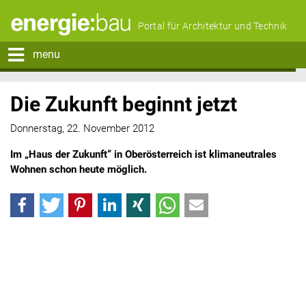
Portal für Architektur und Technik
menu
Die Zukunft beginnt jetzt
Donnerstag, 22. November 2012
Im „Haus der Zukunft“ in Oberösterreich ist klimaneutrales
Wohnen schon heute möglich.