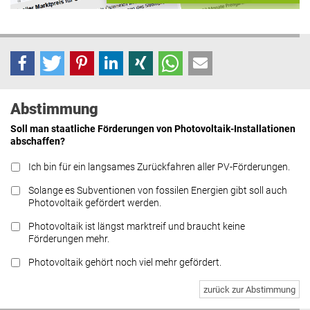
Abstimmung
Soll man staatliche Förderungen von Photovoltaik-Installationen
abschaffen?
Ich bin für ein langsames Zurückfahren aller PV-Förderungen.
Solange es Subventionen von fossilen Energien gibt soll auch
Photovoltaik gefördert werden.
Photovoltaik ist längst marktreif und braucht keine
Förderungen mehr.
Photovoltaik gehört noch viel mehr gefördert.
zurück zur Abstimmung