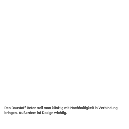
Den Baustoff Beton soll man künftig mit Nachhaltigkeit in Verbindung
bringen. Außerdem ist Design wichtig.