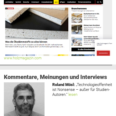
www.holzmagazin.com
Kommentare, Meinungen und Interviews
Roland Mösl
:
„Technologieoffenheit
ist Nonsense – außer für Studien-
Autoren.“
lesen