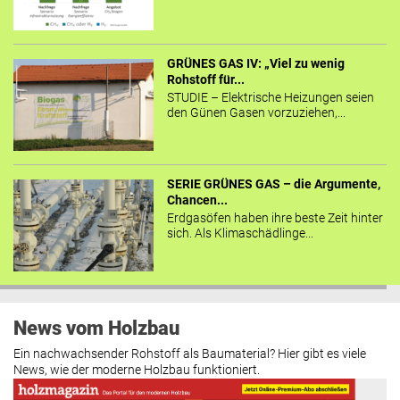
GRÜNES GAS IV: „Viel zu wenig
Rohstoff für...
STUDIE – Elektrische Heizungen seien
den Günen Gasen vorzuziehen,...
SERIE GRÜNES GAS – die Argumente,
Chancen...
Erdgasöfen haben ihre beste Zeit hinter
sich. Als Klimaschädlinge...
News vom Holzbau
Ein nachwachsender Rohstoff als Baumaterial? Hier gibt es viele
News, wie der moderne Holzbau funktioniert.