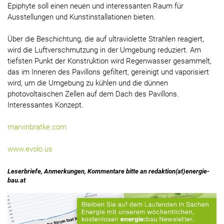
Epiphyte soll einen neuen und interessanten Raum für
Ausstellungen und Kunstinstallationen bieten.
Über die Beschichtung, die auf ultraviolette Strahlen reagiert,
wird die Luftverschmutzung in der Umgebung reduziert. Am
tiefsten Punkt der Konstruktion wird Regenwasser gesammelt,
das im Inneren des Pavillons gefiltert, gereinigt und vaporisiert
wird, um die Umgebung zu kühlen und die dünnen
photovoltaischen Zellen auf dem Dach des Pavillons.
Interessantes Konzept.
marvinbratke.com
www.evolo.us
Leserbriefe, Anmerkungen, Kommentare bitte an redaktion(at)energie-
bau.at