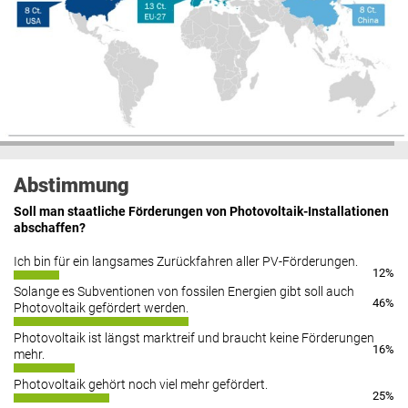
Abstimmung
Soll man staatliche Förderungen von Photovoltaik-Installationen
abschaffen?
Ich bin für ein langsames Zurückfahren aller PV-Förderungen.
12%
Solange es Subventionen von fossilen Energien gibt soll auch
46%
Photovoltaik gefördert werden.
Photovoltaik ist längst marktreif und braucht keine Förderungen
16%
mehr.
Photovoltaik gehört noch viel mehr gefördert.
25%