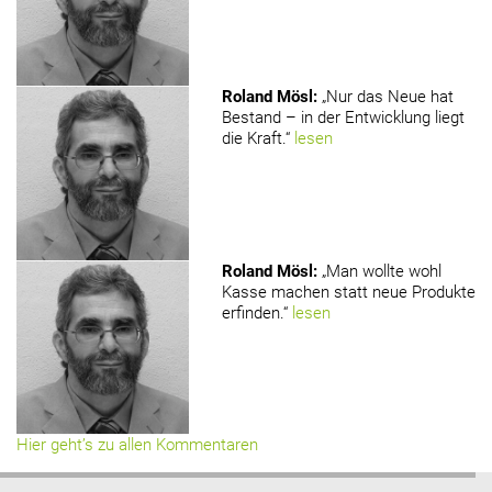
Roland Mösl
:
„Nur das Neue hat
Bestand – in der Entwicklung liegt
die Kraft.“
lesen
Roland Mösl
:
„Man wollte wohl
Kasse machen statt neue Produkte
erfinden.“
lesen
Hier geht’s zu allen Kommentaren