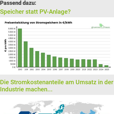
Passend dazu:
Speicher statt PV-Anlage?
Die Stromkostenanteile am Umsatz in der
Industrie machen...