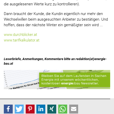
die ausgelesenen Werte kurz zu kontrollieren).
Dann braucht der Kunde, die Kundin eigentlich nur mehr den
Wechselwillen beim ausgesuchten Anbieter zu bestätigen. Und
hoffen, dass der nächste Winter ein gemäßigter sein wird ...
www.durchblicker.at
www.tarifkalkulator.at
Leserbriefe, Anmerkungen, Kommentare bitte an redaktion(at)energie-
bau.at