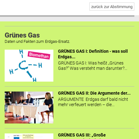
zurück zur Abstimmung
Grünes Gas
Daten und Fakten zum Erdgas-Ersatz.
GRÜNES GAS I: Definition - was soll
Erdgas...
GRÜNES GAS I: Was heißt „Grünes
Gas?“ Was versteht man darunter?...
GRÜNES GAS II: Die Argumente der...
ARGUMENTE Erdgas darf bald nicht
mehr verfeuert werden – die...
GRÜNES GAS III: „Große