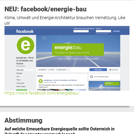
NEU: facebook/energie-bau
Klima, Umwelt und Energie-Architektur brauchen Vernetzung. Like
us!
https://www.facebook.com/energiebau/
Abstimmung
Auf welche Erneuerbare Energiequelle sollte Österreich in