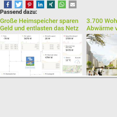
Passend dazu:
Große Heimspeicher sparen
3.700 Woh
Geld und entlasten das Netz
Abwärme v