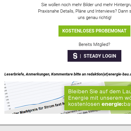
Sie wollen noch mehr Bilder und mehr Hintergr
Praxisnahe Details, Pläne und Interviews? Dann s
uns genau richtig!
KOSTENLOSES PROBEMONAT
Bereits Mitglied?
STEADY LOGIN
Leserbriefe, Anmerkungen, Kommentare bitte an redaktion(at)energie-bau.