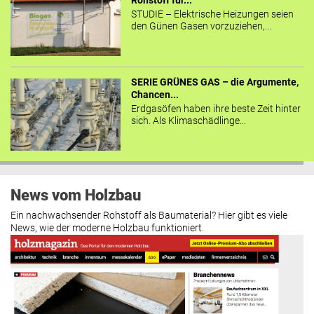
Rohstoff für...
STUDIE – Elektrische Heizungen seien
den Günen Gasen vorzuziehen,...
SERIE GRÜNES GAS – die Argumente,
Chancen...
Erdgasöfen haben ihre beste Zeit hinter
sich. Als Klimaschädlinge...
News vom Holzbau
Ein nachwachsender Rohstoff als Baumaterial? Hier gibt es viele
News, wie der moderne Holzbau funktioniert.