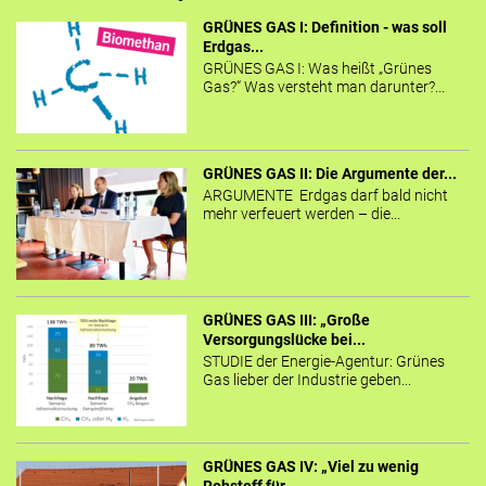
GRÜNES GAS I: Definition - was soll
Erdgas...
GRÜNES GAS I: Was heißt „Grünes
Gas?“ Was versteht man darunter?...
GRÜNES GAS II: Die Argumente der...
ARGUMENTE Erdgas darf bald nicht
mehr verfeuert werden – die...
GRÜNES GAS III: „Große
Versorgungslücke bei...
STUDIE der Energie-Agentur: Grünes
Gas lieber der Industrie geben...
GRÜNES GAS IV: „Viel zu wenig