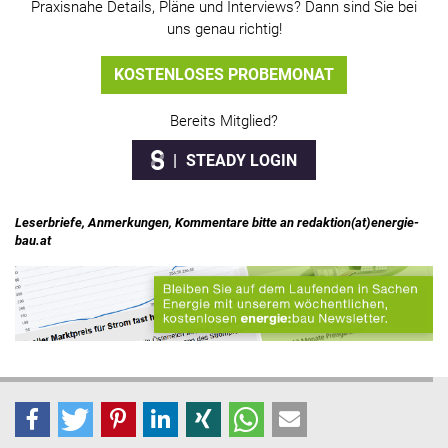
Praxisnahe Details, Pläne und Interviews? Dann sind Sie bei
uns genau richtig!
KOSTENLOSES PROBEMONAT
Bereits Mitglied?
STEADY LOGIN
Leserbriefe, Anmerkungen, Kommentare bitte an redaktion(at)energie-
bau.at