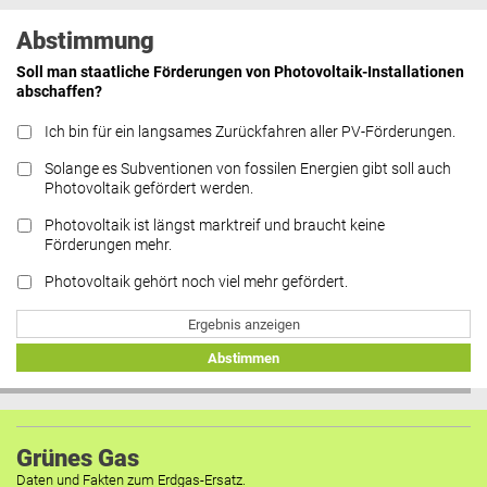
Abstimmung
Soll man staatliche Förderungen von Photovoltaik-Installationen
abschaffen?
Ich bin für ein langsames Zurückfahren aller PV-Förderungen.
Solange es Subventionen von fossilen Energien gibt soll auch
Photovoltaik gefördert werden.
Photovoltaik ist längst marktreif und braucht keine
Förderungen mehr.
Photovoltaik gehört noch viel mehr gefördert.
Ergebnis anzeigen
Abstimmen
Grünes Gas
Daten und Fakten zum Erdgas-Ersatz.