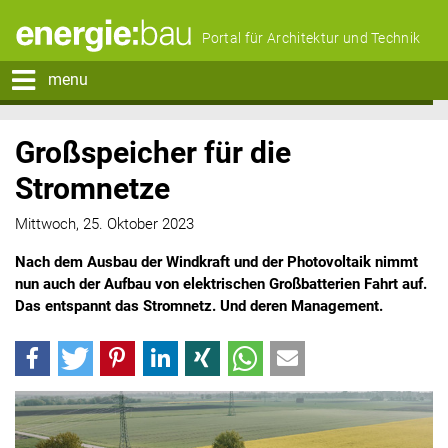
Portal für Architektur und Technik
menu
Großspeicher für die
Stromnetze
Mittwoch, 25. Oktober 2023
Nach dem Ausbau der Windkraft und der Photovoltaik nimmt
nun auch der Aufbau von elektrischen Großbatterien Fahrt auf.
Das entspannt das Stromnetz. Und deren Management.