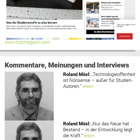
www.holzmagazin.com
Kommentare, Meinungen und Interviews
Roland Mösl
:
„Technologieoffenheit
ist Nonsense – außer für Studien-
Autoren.“
lesen
Roland Mösl
:
„Nur das Neue hat
Bestand – in der Entwicklung liegt
die Kraft.“
lesen