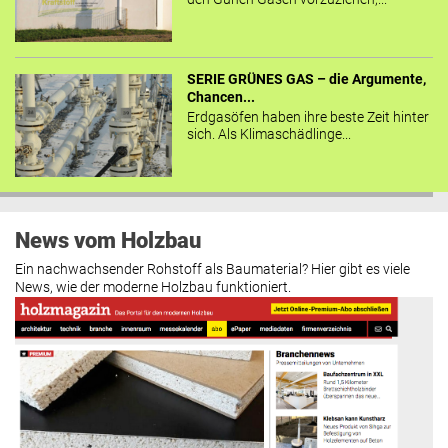
SERIE GRÜNES GAS – die Argumente,
Chancen...
Erdgasöfen haben ihre beste Zeit hinter
sich. Als Klimaschädlinge...
News vom Holzbau
Ein nachwachsender Rohstoff als Baumaterial? Hier gibt es viele
News, wie der moderne Holzbau funktioniert.