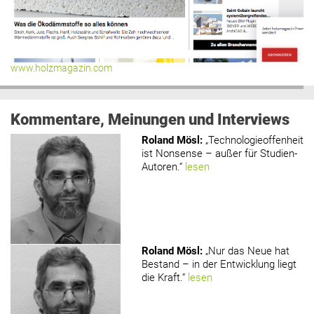
www.holzmagazin.com
Kommentare, Meinungen und Interviews
Roland Mösl
:
„Technologieoffenheit
ist Nonsense – außer für Studien-
Autoren.“
lesen
Roland Mösl
:
„Nur das Neue hat
Bestand – in der Entwicklung liegt
die Kraft.“
lesen