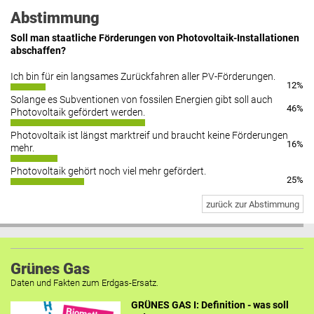
Abstimmung
Soll man staatliche Förderungen von Photovoltaik-Installationen
abschaffen?
Ich bin für ein langsames Zurückfahren aller PV-Förderungen.
12%
Solange es Subventionen von fossilen Energien gibt soll auch
46%
Photovoltaik gefördert werden.
Photovoltaik ist längst marktreif und braucht keine Förderungen
16%
mehr.
Photovoltaik gehört noch viel mehr gefördert.
25%
zurück zur Abstimmung
Grünes Gas
Daten und Fakten zum Erdgas-Ersatz.
GRÜNES GAS I: Definition - was soll