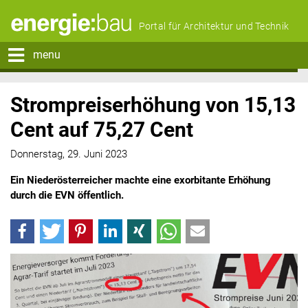
Portal für Architektur und Technik
menu
Strompreiserhöhung von 15,13
Cent auf 75,27 Cent
Donnerstag, 29. Juni 2023
Ein Niederösterreicher machte eine exorbitante Erhöhung
durch die EVN öffentlich.