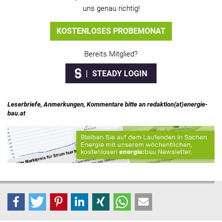
uns genau richtig!
KOSTENLOSES PROBEMONAT
Bereits Mitglied?
STEADY LOGIN
Leserbriefe, Anmerkungen, Kommentare bitte an redaktion(at)energie-
bau.at