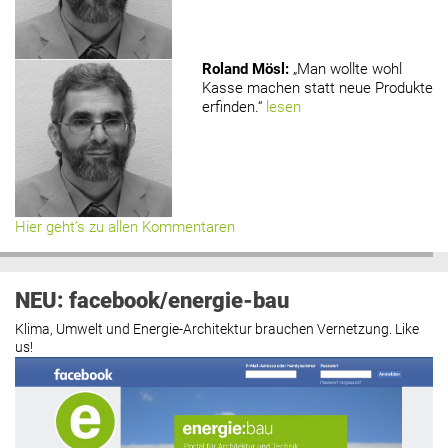
Roland Mösl
:
„Man wollte wohl
Kasse machen statt neue Produkte
erfinden.“
lesen
Hier geht’s zu allen Kommentaren
NEU: facebook/energie-bau
Klima, Umwelt und Energie-Architektur brauchen Vernetzung. Like
us!