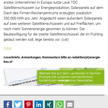
erstes Unternehmen in Europa nutze Leuk TDC
Satellitenschüsseln zur Energieproduktion, Solarpanels auf dem
Dach des Firmen-Rechenzentrums erzeugten zusätzlich
550.000 kWh pro Jahr. Angedacht seien außerdem Solarpanels
auf zwei weiteren Satellitenschüsseln und auf Freiflächen, um
noch mehr Sonnenenergie gewinnen zu können. Die
Baubewilligung für die zweite Satellitenschüssel, die im Frühling
gebaut werden soll, liege bereits vor.
(cst)
CKW
Leserbriefe, Anmerkungen, Kommentare bitte an redaktion(at)energie-
bau.at