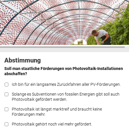
Abstimmung
Soll man staatliche Förderungen von Photovoltaik-Installationen
abschaffen?
Ich bin für ein langsames Zurückfahren aller PV-Förderungen.
Solange es Subventionen von fossilen Energien gibt soll auch
Photovoltaik gefördert werden.
Photovoltaik ist längst marktreif und braucht keine
Förderungen mehr.
Photovoltaik gehört noch viel mehr gefördert.