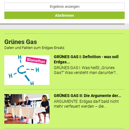
Ergebnis anzeigen
Abstimmen
Grünes Gas
Daten und Fakten zum Erdgas-Ersatz.
GRÜNES GAS I: Definition - was soll
Erdgas...
GRÜNES GAS I: Was heißt „Grünes
Gas?“ Was versteht man darunter?...
GRÜNES GAS II: Die Argumente der...
ARGUMENTE Erdgas darf bald nicht
mehr verfeuert werden – die...