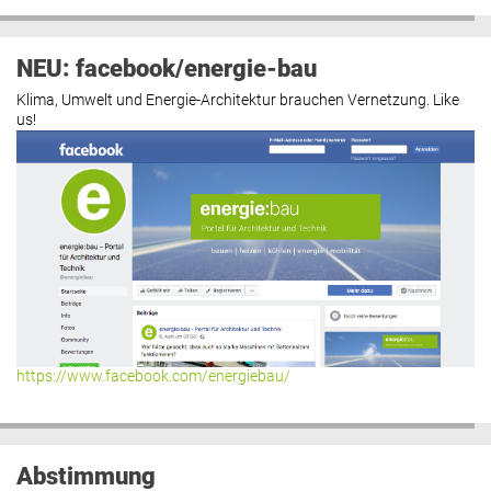
NEU: facebook/energie-bau
Klima, Umwelt und Energie-Architektur brauchen Vernetzung. Like
us!
https://www.facebook.com/energiebau/
Abstimmung