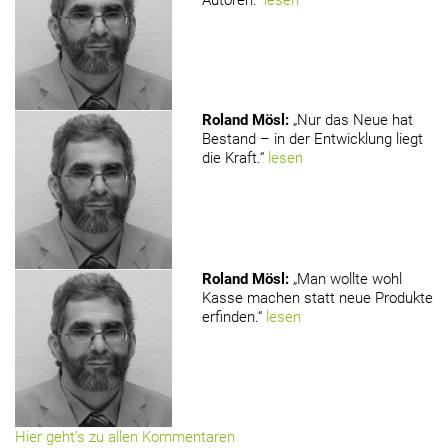
Roland Mösl
:
„Nur das Neue hat
Bestand – in der Entwicklung liegt
die Kraft.“
lesen
Roland Mösl
:
„Man wollte wohl
Kasse machen statt neue Produkte
erfinden.“
lesen
Hier geht’s zu allen Kommentaren