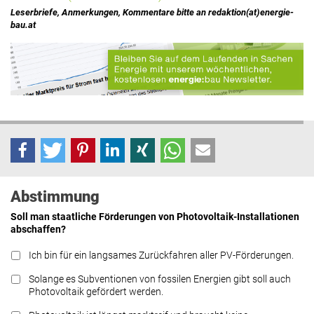
Leserbriefe, Anmerkungen, Kommentare bitte an redaktion(at)energie-
bau.at
Abstimmung
Soll man staatliche Förderungen von Photovoltaik-Installationen
abschaffen?
Ich bin für ein langsames Zurückfahren aller PV-Förderungen.
Solange es Subventionen von fossilen Energien gibt soll auch
Photovoltaik gefördert werden.