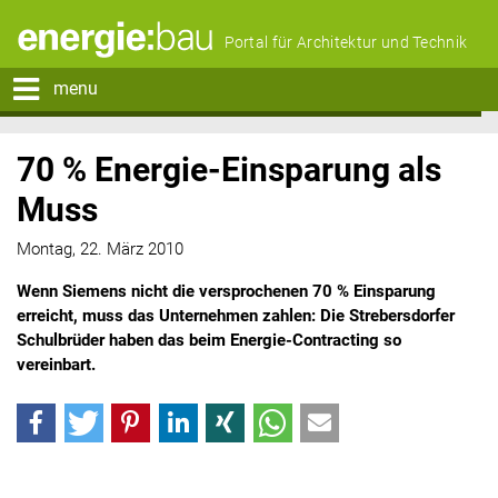
Portal für Architektur und Technik
menu
70 % Energie-Einsparung als
Muss
Montag, 22. März 2010
Wenn Siemens nicht die versprochenen 70 % Einsparung
erreicht, muss das Unternehmen zahlen: Die Strebersdorfer
Schulbrüder haben das beim Energie-Contracting so
vereinbart.