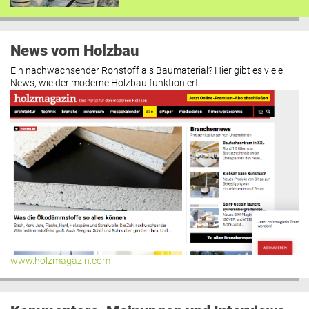
News vom Holzbau
Ein nachwachsender Rohstoff als Baumaterial? Hier gibt es viele
News, wie der moderne Holzbau funktioniert.
www.holzmagazin.com