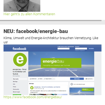
Hier geht’s zu allen Kommentaren
NEU: facebook/energie-bau
Klima, Umwelt und Energie-Architektur brauchen Vernetzung. Like
us!
https://www.facebook.com/energiebau/