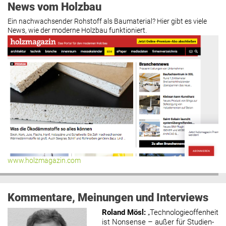
News vom Holzbau
Ein nachwachsender Rohstoff als Baumaterial? Hier gibt es viele
News, wie der moderne Holzbau funktioniert.
www.holzmagazin.com
Kommentare, Meinungen und Interviews
Roland Mösl
:
„Technologieoffenheit
ist Nonsense – außer für Studien-