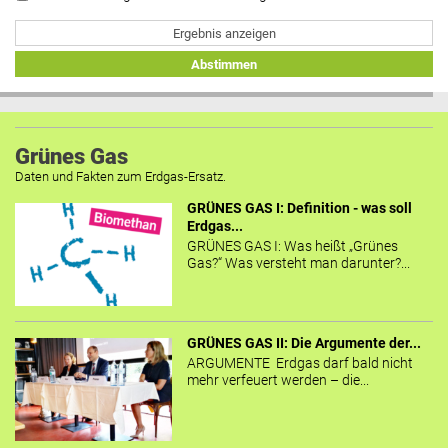
Ergebnis anzeigen
Abstimmen
Grünes Gas
Daten und Fakten zum Erdgas-Ersatz.
GRÜNES GAS I: Definition - was soll
Erdgas...
GRÜNES GAS I: Was heißt „Grünes
Gas?“ Was versteht man darunter?...
GRÜNES GAS II: Die Argumente der...
ARGUMENTE Erdgas darf bald nicht
mehr verfeuert werden – die...