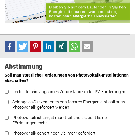
Abstimmung
Soll man staatliche Förderungen von Photovoltaik-Installationen
abschaffen?
Ich bin für ein langsames Zurückfahren aller PV-Förderungen.
Solange es Subventionen von fossilen Energien gibt soll auch
Photovoltaik gefördert werden.
Photovoltaik ist längst marktreif und braucht keine
Förderungen mehr.
Photovoltaik gehört noch viel mehr gefördert.