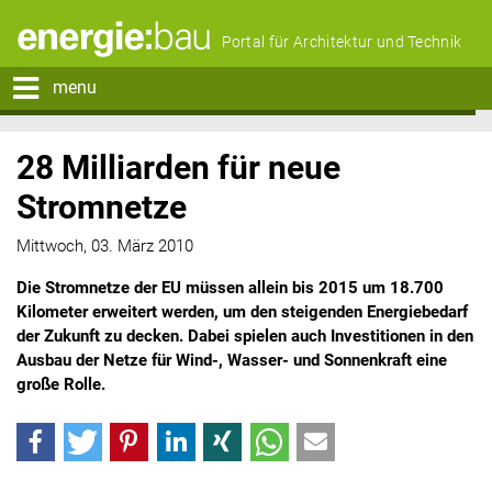
Portal für Architektur und Technik
menu
28 Milliarden für neue
Stromnetze
Mittwoch, 03. März 2010
Die Stromnetze der EU müssen allein bis 2015 um 18.700
Kilometer erweitert werden, um den steigenden Energiebedarf
der Zukunft zu decken. Dabei spielen auch Investitionen in den
Ausbau der Netze für Wind-, Wasser- und Sonnenkraft eine
große Rolle.