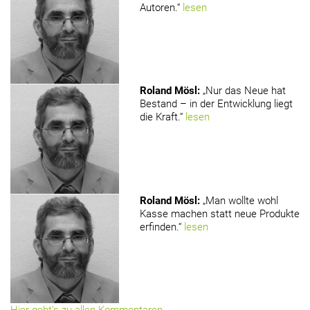
Autoren.“
lesen
Roland Mösl
:
„Nur das Neue hat
Bestand – in der Entwicklung liegt
die Kraft.“
lesen
Roland Mösl
:
„Man wollte wohl
Kasse machen statt neue Produkte
erfinden.“
lesen