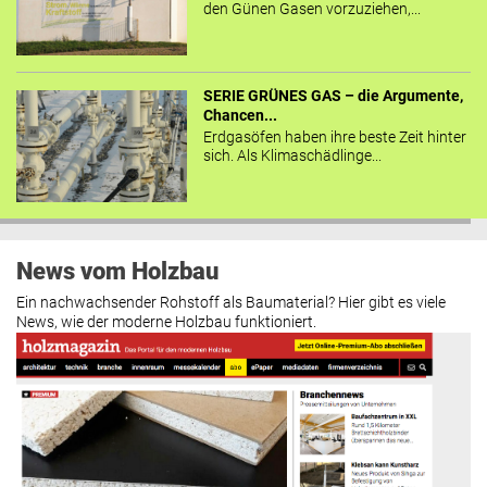
den Günen Gasen vorzuziehen,...
SERIE GRÜNES GAS – die Argumente,
Chancen...
Erdgasöfen haben ihre beste Zeit hinter
sich. Als Klimaschädlinge...
News vom Holzbau
Ein nachwachsender Rohstoff als Baumaterial? Hier gibt es viele
News, wie der moderne Holzbau funktioniert.