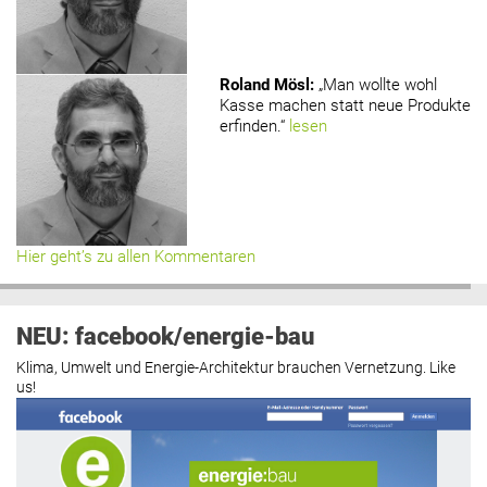
Roland Mösl
:
„Man wollte wohl
Kasse machen statt neue Produkte
erfinden.“
lesen
Hier geht’s zu allen Kommentaren
NEU: facebook/energie-bau
Klima, Umwelt und Energie-Architektur brauchen Vernetzung. Like
us!