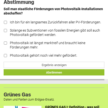
Abstimmung
Soll man staatliche Förderungen von Photovoltaik-Installationen
abschaffen?
Ich bin für ein langsames Zurückfahren aller PV-Förderungen.
Solange es Subventionen von fossilen Energien gibt soll auch
Photovoltaik gefördert werden.
Photovoltaik ist längst marktreif und braucht keine
Förderungen mehr.
Photovoltaik gehört noch viel mehr gefördert.
Ergebnis anzeigen
Abstimmen
Grünes Gas
Daten und Fakten zum Erdgas-Ersatz.
GRÜNES GAS I: Definition - was soll