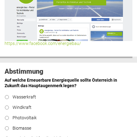
https://www.facebook.com/energiebau/
Abstimmung
Auf welche Erneuerbare Energiequelle sollte Österreich in
Zukunft das Hauptaugenmerk legen?
Wasserkraft
Windkraft
Photovoltaik
Biomasse