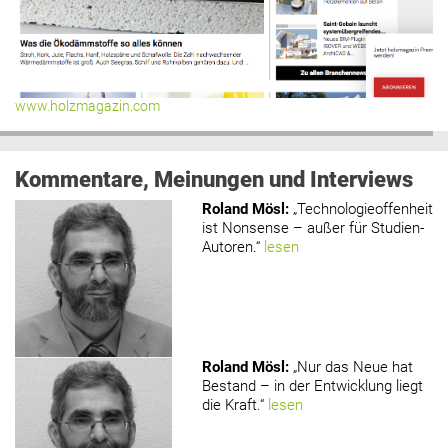
www.holzmagazin.com
Kommentare, Meinungen und Interviews
Roland Mösl
:
„Technologieoffenheit
ist Nonsense – außer für Studien-
Autoren.“
lesen
Roland Mösl
:
„Nur das Neue hat
Bestand – in der Entwicklung liegt
die Kraft.“
lesen