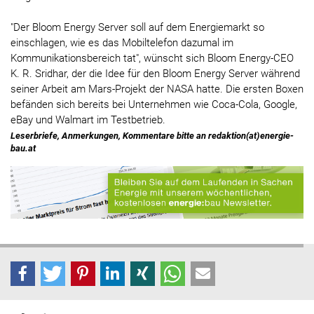
"Der Bloom Energy Server soll auf dem Energiemarkt so
einschlagen, wie es das Mobiltelefon dazumal im
Kommunikationsbereich tat", wünscht sich Bloom Energy-CEO
K. R. Sridhar, der die Idee für den Bloom Energy Server während
seiner Arbeit am Mars-Projekt der NASA hatte. Die ersten Boxen
befänden sich bereits bei Unternehmen wie Coca-Cola, Google,
eBay und Walmart im Testbetrieb.
Leserbriefe, Anmerkungen, Kommentare bitte an redaktion(at)energie-
bau.at