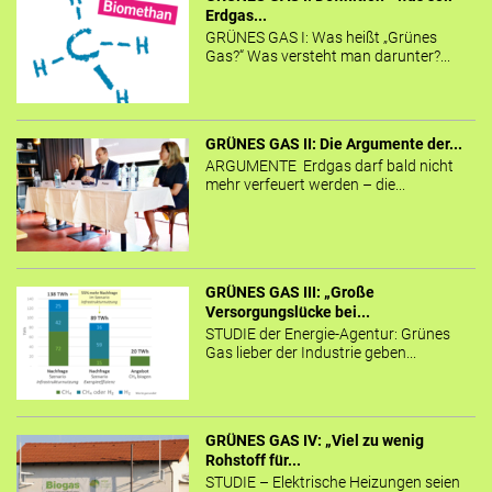
Erdgas...
GRÜNES GAS I: Was heißt „Grünes
Gas?“ Was versteht man darunter?...
GRÜNES GAS II: Die Argumente der...
ARGUMENTE Erdgas darf bald nicht
mehr verfeuert werden – die...
GRÜNES GAS III: „Große
Versorgungslücke bei...
STUDIE der Energie-Agentur: Grünes
Gas lieber der Industrie geben...
GRÜNES GAS IV: „Viel zu wenig
Rohstoff für...
STUDIE – Elektrische Heizungen seien