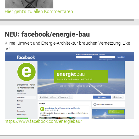
Hier geht’s zu allen Kommentaren
NEU: facebook/energie-bau
Klima, Umwelt und Energie-Architektur brauchen Vernetzung. Like
us!
https://www.facebook.com/energiebau/