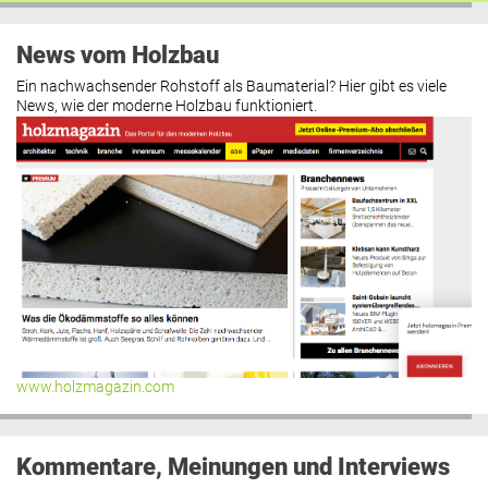
News vom Holzbau
Ein nachwachsender Rohstoff als Baumaterial? Hier gibt es viele
News, wie der moderne Holzbau funktioniert.
www.holzmagazin.com
Kommentare, Meinungen und Interviews