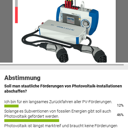
Abstimmung
Soll man staatliche Förderungen von Photovoltaik-Installationen
abschaffen?
Ich bin für ein langsames Zurückfahren aller PV-Förderungen.
12%
Solange es Subventionen von fossilen Energien gibt soll auch
46%
Photovoltaik gefördert werden.
Photovoltaik ist längst marktreif und braucht keine Förderungen