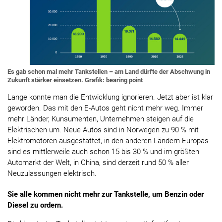
Es gab schon mal mehr Tankstellen – am Land dürfte der Abschwung in
Zukunft stärker einsetzen. Grafik: bearing point
Lange konnte man die Entwicklung ignorieren. Jetzt aber ist klar
geworden. Das mit den E-Autos geht nicht mehr weg. Immer
mehr Länder, Kunsumenten, Unternehmen steigen auf die
Elektrischen um. Neue Autos sind in Norwegen zu 90 % mit
Elektromotoren ausgestattet, in den anderen Ländern Europas
sind es mittlerweile auch schon 15 bis 30 % und im größten
Automarkt der Welt, in China, sind derzeit rund 50 % aller
Neuzulassungen elektrisch.
Sie alle kommen nicht mehr zur Tankstelle, um Benzin oder
Diesel zu ordern.