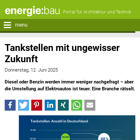
Portal für Architektur und Technik
menu
Tankstellen mit ungewisser
Zukunft
Donnerstag, 12. Juni 2025
Diesel oder Benzin werden immer weniger nachgefragt – aber
die Umstellung auf Elektroautos ist teuer. Eine Branche rätselt.