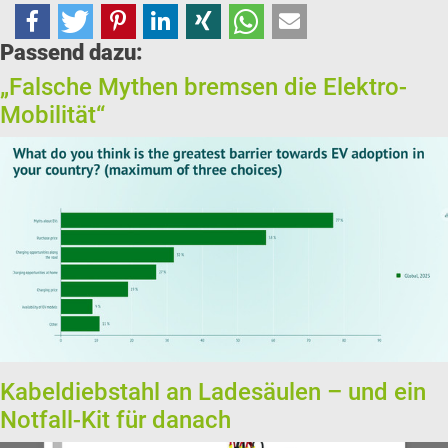
Passend dazu:
„Falsche Mythen bremsen die Elektro-
Mobilität“
Kabeldiebstahl an Ladesäulen – und ein
Notfall-Kit für danach