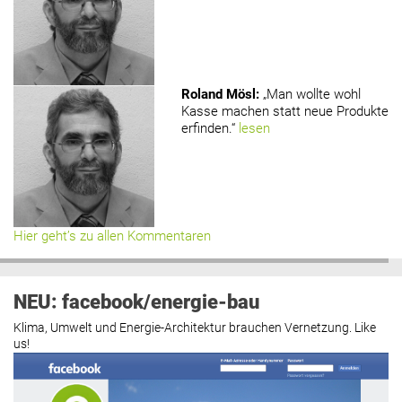
Roland Mösl
:
„Man wollte wohl
Kasse machen statt neue Produkte
erfinden.“
lesen
Hier geht’s zu allen Kommentaren
NEU: facebook/energie-bau
Klima, Umwelt und Energie-Architektur brauchen Vernetzung. Like
us!