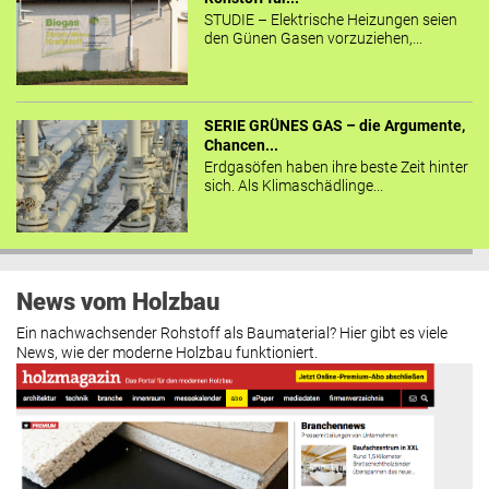
STUDIE – Elektrische Heizungen seien
den Günen Gasen vorzuziehen,...
SERIE GRÜNES GAS – die Argumente,
Chancen...
Erdgasöfen haben ihre beste Zeit hinter
sich. Als Klimaschädlinge...
News vom Holzbau
Ein nachwachsender Rohstoff als Baumaterial? Hier gibt es viele
News, wie der moderne Holzbau funktioniert.