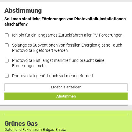
Abstimmung
Soll man staatliche Förderungen von Photovoltaik-Installationen
abschaffen?
Ich bin für ein langsames Zurückfahren aller PV-Förderungen.
Solange es Subventionen von fossilen Energien gibt soll auch
Photovoltaik gefördert werden.
Photovoltaik ist längst marktreif und braucht keine
Förderungen mehr.
Photovoltaik gehört noch viel mehr gefördert.
Ergebnis anzeigen
Abstimmen
Grünes Gas
Daten und Fakten zum Erdgas-Ersatz.