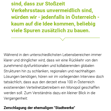
sind, dass zur Stoßzeit
Verkehrsstaus unvermeidlich sind,
würden wir - jedenfalls in Österreich -
kaum auf die Idee kommen, beliebig
viele Spuren zusätzlich zu bauen.
Während in den unterschiedlichsten Lebensbereichen immer
klarer und dringlicher wird, dass wir eine Rückkehr von den
zunehmend dysfunktionalen und kollabierenden globalen
Strukturen hin zu schlanken, regionalen und nachhaltigen
Lösungen benötigen, hören wir im vorliegenden Interview doch
tatsächlich, dass aus den derzeit etwa 100 in Österreich
existierenden Verteilnetzbetreibern ein Monopol geschaffen
werden soll. Zum Verständnis dazu ein kleiner Blick in die
Vergangenheit:
Zerschlagung der ehemaligen "Stadtwerke"