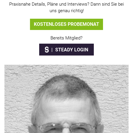
Praxisnahe Details, Pläne und Interviews? Dann sind Sie bei
uns genau richtig!
KOSTENLOSES PROBEMONAT
Bereits Mitglied?
STEADY LOGIN