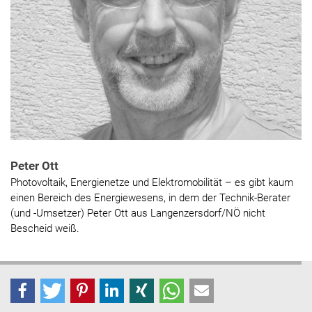
Peter Ott
Photovoltaik, Energienetze und Elektromobilität – es gibt kaum
einen Bereich des Energiewesens, in dem der Technik-Berater
(und -Umsetzer) Peter Ott aus Langenzersdorf/NÖ nicht
Bescheid weiß.