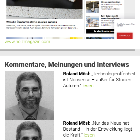
www.holzmagazin.com
Kommentare, Meinungen und Interviews
Roland Mösl
:
„Technologieoffenheit
ist Nonsense – außer für Studien-
Autoren.“
lesen
Roland Mösl
:
„Nur das Neue hat
Bestand – in der Entwicklung liegt
die Kraft.“
lesen