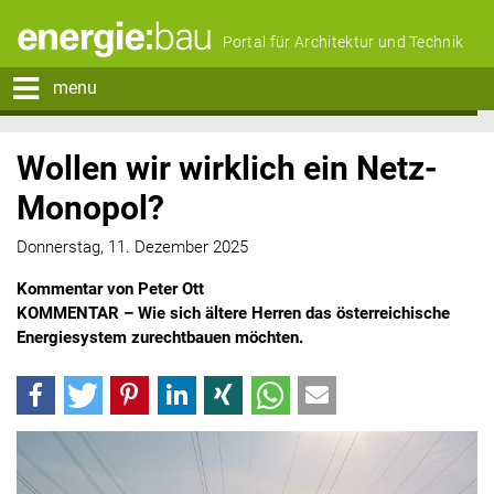
Portal für Architektur und Technik
menu
Wollen wir wirklich ein Netz-
Monopol?
Donnerstag, 11. Dezember 2025
Kommentar von Peter Ott
KOMMENTAR – Wie sich ältere Herren das österreichische
Energiesystem zurechtbauen möchten.