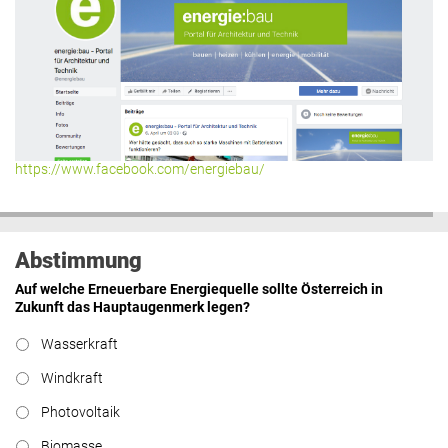
https://www.facebook.com/energiebau/
Abstimmung
Auf welche Erneuerbare Energiequelle sollte Österreich in
Zukunft das Hauptaugenmerk legen?
Wasserkraft
Windkraft
Photovoltaik
Biomasse