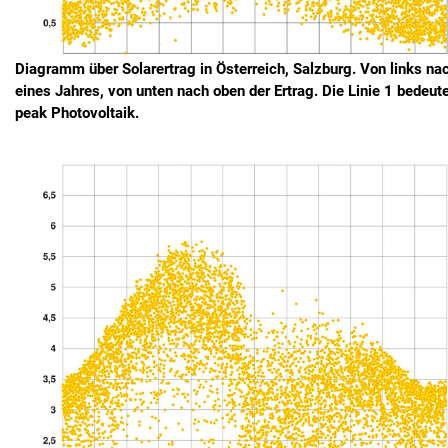
Diagramm über Solarertrag in Österreich, Salzburg
.
Von links na
eines Jahres, von unten nach oben der Ertrag. Die Linie 1 bedeut
peak Photovoltaik.