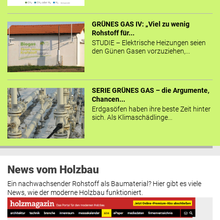
GRÜNES GAS IV: „Viel zu wenig
Rohstoff für...
STUDIE – Elektrische Heizungen seien
den Günen Gasen vorzuziehen,...
SERIE GRÜNES GAS – die Argumente,
Chancen...
Erdgasöfen haben ihre beste Zeit hinter
sich. Als Klimaschädlinge...
News vom Holzbau
Ein nachwachsender Rohstoff als Baumaterial? Hier gibt es viele
News, wie der moderne Holzbau funktioniert.