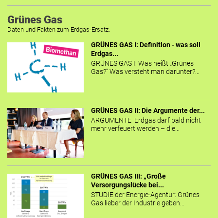
Grünes Gas
Daten und Fakten zum Erdgas-Ersatz.
GRÜNES GAS I: Definition - was soll
Erdgas...
GRÜNES GAS I: Was heißt „Grünes
Gas?“ Was versteht man darunter?...
GRÜNES GAS II: Die Argumente der...
ARGUMENTE Erdgas darf bald nicht
mehr verfeuert werden – die...
GRÜNES GAS III: „Große
Versorgungslücke bei...
STUDIE der Energie-Agentur: Grünes
Gas lieber der Industrie geben...