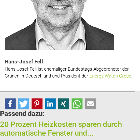
Hans-Josef Fell
Hans-Josef Fell ist ehemaliger Bundestags-Abgeordneter der
Grünen in Deutschland und Präsident der
Energy-Watch-Group
.
Passend dazu:
20 Prozent Heizkosten sparen durch
automatische Fenster und...