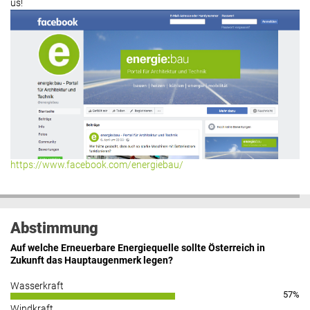
us!
https://www.facebook.com/energiebau/
Abstimmung
Auf welche Erneuerbare Energiequelle sollte Österreich in
Zukunft das Hauptaugenmerk legen?
Wasserkraft
57%
Windkraft