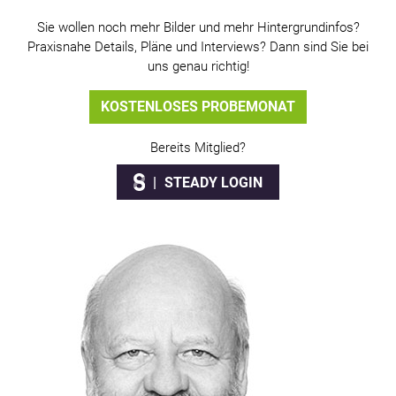
Sie wollen noch mehr Bilder und mehr Hintergrundinfos?
Praxisnahe Details, Pläne und Interviews? Dann sind Sie bei
uns genau richtig!
KOSTENLOSES PROBEMONAT
Bereits Mitglied?
STEADY LOGIN