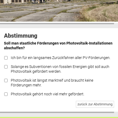
Abstimmung
Soll man staatliche Förderungen von Photovoltaik-Installationen
abschaffen?
Ich bin für ein langsames Zurückfahren aller PV-Förderungen.
Solange es Subventionen von fossilen Energien gibt soll auch
Photovoltaik gefördert werden.
Photovoltaik ist längst marktreif und braucht keine
Förderungen mehr.
Photovoltaik gehört noch viel mehr gefördert.
zurück zur Abstimmung