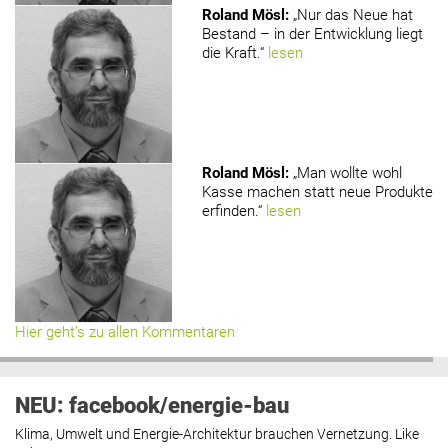
Roland Mösl
:
„Nur das Neue hat
Bestand – in der Entwicklung liegt
die Kraft.“
lesen
Roland Mösl
:
„Man wollte wohl
Kasse machen statt neue Produkte
erfinden.“
lesen
Hier geht’s zu allen Kommentaren
NEU: facebook/energie-bau
Klima, Umwelt und Energie-Architektur brauchen Vernetzung. Like