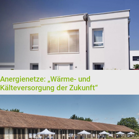
Anergienetze: „Wärme- und
Kälteversorgung der Zukunft“