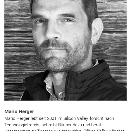
Mario Herger
Mario Herger lebt seit 2001 im Silicon Valley, forscht nach
Technologietrends, schreibt Bücher dazu und berät