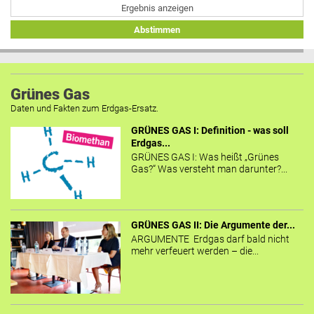
Ergebnis anzeigen
Abstimmen
Grünes Gas
Daten und Fakten zum Erdgas-Ersatz.
GRÜNES GAS I: Definition - was soll
Erdgas...
GRÜNES GAS I: Was heißt „Grünes
Gas?“ Was versteht man darunter?...
GRÜNES GAS II: Die Argumente der...
ARGUMENTE Erdgas darf bald nicht
mehr verfeuert werden – die...