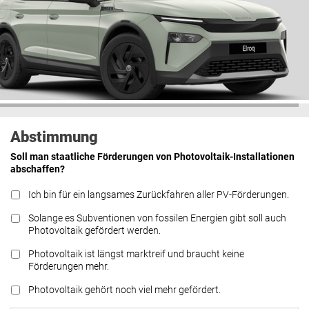
Abstimmung
Soll man staatliche Förderungen von Photovoltaik-Installationen
abschaffen?
Ich bin für ein langsames Zurückfahren aller PV-Förderungen.
Solange es Subventionen von fossilen Energien gibt soll auch
Photovoltaik gefördert werden.
Photovoltaik ist längst marktreif und braucht keine
Förderungen mehr.
Photovoltaik gehört noch viel mehr gefördert.