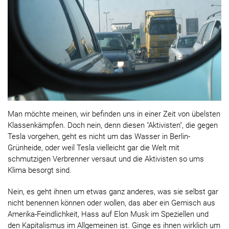
Man möchte meinen, wir befinden uns in einer Zeit von übelsten
Klassenkämpfen. Doch nein, denn diesen "Aktivisten", die gegen
Tesla vorgehen, geht es nicht um das Wasser in Berlin-
Grünheide, oder weil Tesla vielleicht gar die Welt mit
schmutzigen Verbrenner versaut und die Aktivisten so ums
Klima besorgt sind.
Nein, es geht ihnen um etwas ganz anderes, was sie selbst gar
nicht benennen können oder wollen, das aber ein Gemisch aus
Amerika-Feindlichkeit, Hass auf Elon Musk im Speziellen und
den Kapitalismus im Allgemeinen ist. Ginge es ihnen wirklich um