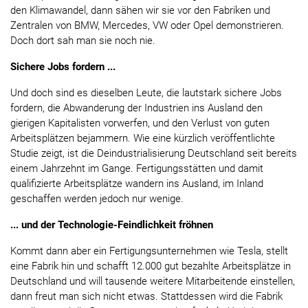
den Klimawandel, dann sähen wir sie vor den Fabriken und
Zentralen von BMW, Mercedes, VW oder Opel demonstrieren.
Doch dort sah man sie noch nie.
Sichere Jobs fordern ...
Und doch sind es dieselben Leute, die lautstark sichere Jobs
fordern, die Abwanderung der Industrien ins Ausland den
gierigen Kapitalisten vorwerfen, und den Verlust von guten
Arbeitsplätzen bejammern. Wie eine kürzlich veröffentlichte
Studie zeigt, ist die Deindustrialisierung Deutschland seit bereits
einem Jahrzehnt im Gange. Fertigungsstätten und damit
qualifizierte Arbeitsplätze wandern ins Ausland, im Inland
geschaffen werden jedoch nur wenige.
... und der Technologie-Feindlichkeit fröhnen
Kommt dann aber ein Fertigungsunternehmen wie Tesla, stellt
eine Fabrik hin und schafft 12.000 gut bezahlte Arbeitsplätze in
Deutschland und will tausende weitere Mitarbeitende einstellen,
dann freut man sich nicht etwas. Stattdessen wird die Fabrik