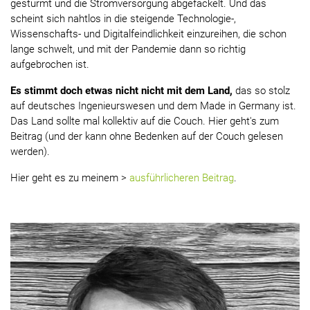
gestürmt und die Stromversorgung abgefackelt. Und das
scheint sich nahtlos in die steigende Technologie-,
Wissenschafts- und Digitalfeindlichkeit einzureihen, die schon
lange schwelt, und mit der Pandemie dann so richtig
aufgebrochen ist.
Es stimmt doch etwas nicht nicht mit dem Land,
das so stolz
auf deutsches Ingenieurswesen und dem Made in Germany ist.
Das Land sollte mal kollektiv auf die Couch. Hier geht's zum
Beitrag (und der kann ohne Bedenken auf der Couch gelesen
werden).
Hier geht es zu meinem >
ausführlicheren Beitrag
.