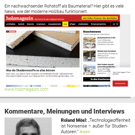
Ein nachwachsender Rohstoff als Baumaterial? Hier gibt es viele
News, wie der moderne Holzbau funktioniert.
www.holzmagazin.com
Kommentare, Meinungen und Interviews
Roland Mösl
:
„Technologieoffenheit
ist Nonsense – außer für Studien-
Autoren.“
lesen