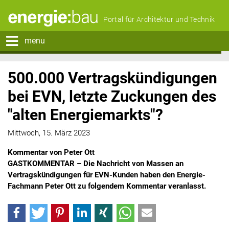
Portal für Architektur und Technik
menu
500.000 Vertragskündigungen
bei EVN, letzte Zuckungen des
"alten Energiemarkts"?
Mittwoch, 15. März 2023
Kommentar von Peter Ott
GASTKOMMENTAR – Die Nachricht von Massen an
Vertragskündigungen für EVN-Kunden haben den Energie-
Fachmann Peter Ott zu folgendem Kommentar veranlasst.