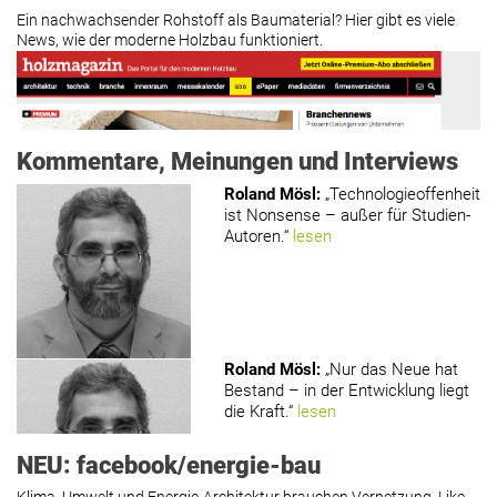
Ein nachwachsender Rohstoff als Baumaterial? Hier gibt es viele
News, wie der moderne Holzbau funktioniert.
Kommentare, Meinungen und Interviews
Roland Mösl
:
„Technologieoffenheit
ist Nonsense – außer für Studien-
Autoren.“
lesen
www.holzmagazin.com
Roland Mösl
:
„Nur das Neue hat
Bestand – in der Entwicklung liegt
die Kraft.“
lesen
NEU: facebook/energie-bau