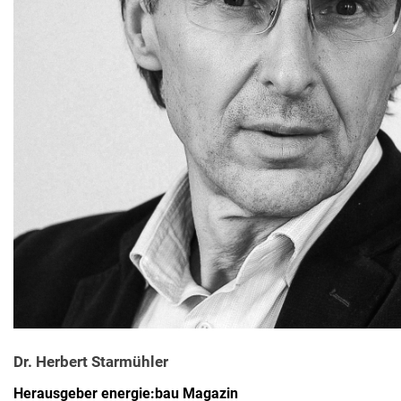
Dr. Herbert Starmühler
Herausgeber energie:bau Magazin