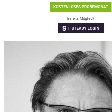
KOSTENLOSES PROBEMONAT
Bereits Mitglied?
STEADY LOGIN