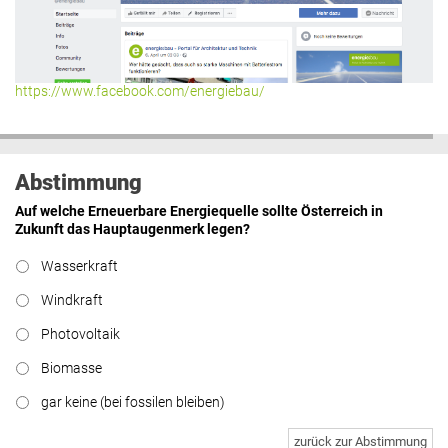
https://www.facebook.com/energiebau/
Abstimmung
Auf welche Erneuerbare Energiequelle sollte Österreich in
Zukunft das Hauptaugenmerk legen?
Wasserkraft
Windkraft
Photovoltaik
Biomasse
gar keine (bei fossilen bleiben)
zurück zur Abstimmung