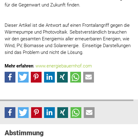
für die Gegenwart und Zukunft finden.
Dieser Artikel ist die Antwort auf einen Frontalangriff gegen die
Wärmepumpe und Photovoltaik. Selbstverständlich brauchen
wir den gesamten Energiemix aller erneuerbaren Energien, wie
Wind, PV, Biomasse und Solarenergie. Einseitige Darstellungen
sind das Problem und nicht die Lösung.
Mehr erfahren
:
www.energiebauernhof.com
Abstimmung