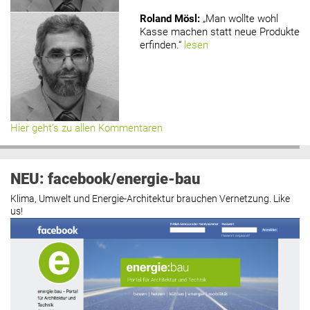
Roland Mösl
:
„Man wollte wohl
Kasse machen statt neue Produkte
erfinden.“
lesen
Hier geht’s zu allen Kommentaren
NEU: facebook/energie-bau
Klima, Umwelt und Energie-Architektur brauchen Vernetzung. Like
us!