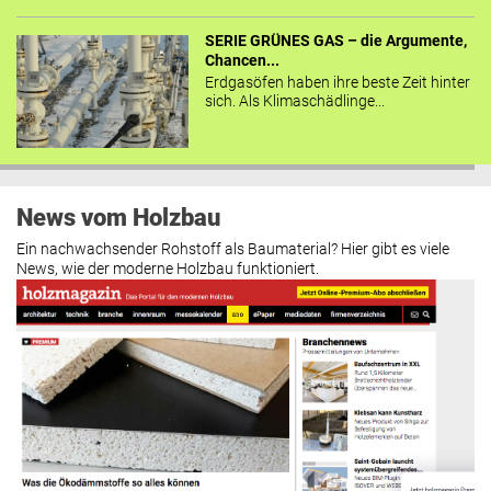
SERIE GRÜNES GAS – die Argumente,
Chancen...
Erdgasöfen haben ihre beste Zeit hinter
sich. Als Klimaschädlinge...
News vom Holzbau
Ein nachwachsender Rohstoff als Baumaterial? Hier gibt es viele
News, wie der moderne Holzbau funktioniert.