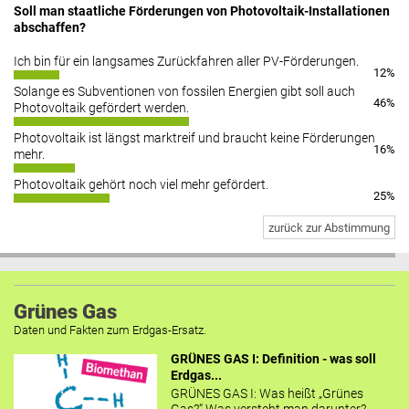
Soll man staatliche Förderungen von Photovoltaik-Installationen
abschaffen?
Ich bin für ein langsames Zurückfahren aller PV-Förderungen.
12%
Solange es Subventionen von fossilen Energien gibt soll auch
46%
Photovoltaik gefördert werden.
Photovoltaik ist längst marktreif und braucht keine Förderungen
16%
mehr.
Photovoltaik gehört noch viel mehr gefördert.
25%
zurück zur Abstimmung
Grünes Gas
Daten und Fakten zum Erdgas-Ersatz.
GRÜNES GAS I: Definition - was soll
Erdgas...
GRÜNES GAS I: Was heißt „Grünes