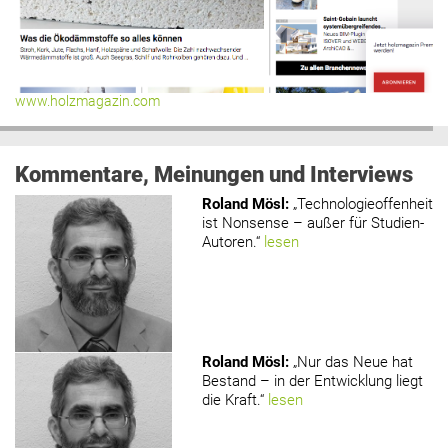
www.holzmagazin.com
Kommentare, Meinungen und Interviews
Roland Mösl
:
„Technologieoffenheit
ist Nonsense – außer für Studien-
Autoren.“
lesen
Roland Mösl
:
„Nur das Neue hat
Bestand – in der Entwicklung liegt
die Kraft.“
lesen