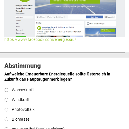
https://www.facebook.com/energiebau/
Abstimmung
Auf welche Erneuerbare Energiequelle sollte Österreich in
Zukunft das Hauptaugenmerk legen?
Wasserkraft
Windkraft
Photovoltaik
Biomasse