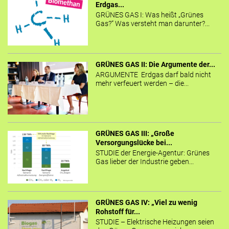
Erdgas...
GRÜNES GAS I: Was heißt „Grünes
Gas?“ Was versteht man darunter?...
GRÜNES GAS II: Die Argumente der...
ARGUMENTE Erdgas darf bald nicht
mehr verfeuert werden – die...
GRÜNES GAS III: „Große
Versorgungslücke bei...
STUDIE der Energie-Agentur: Grünes
Gas lieber der Industrie geben...
GRÜNES GAS IV: „Viel zu wenig
Rohstoff für...
STUDIE – Elektrische Heizungen seien