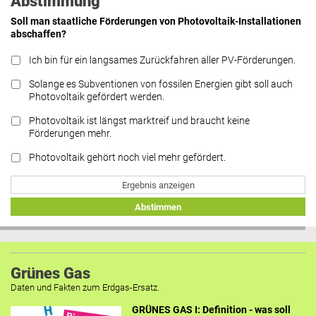
Abstimmung
Soll man staatliche Förderungen von Photovoltaik-Installationen
abschaffen?
Ich bin für ein langsames Zurückfahren aller PV-Förderungen.
Solange es Subventionen von fossilen Energien gibt soll auch
Photovoltaik gefördert werden.
Photovoltaik ist längst marktreif und braucht keine
Förderungen mehr.
Photovoltaik gehört noch viel mehr gefördert.
Ergebnis anzeigen
Abstimmen
Grünes Gas
Daten und Fakten zum Erdgas-Ersatz.
GRÜNES GAS I: Definition - was soll