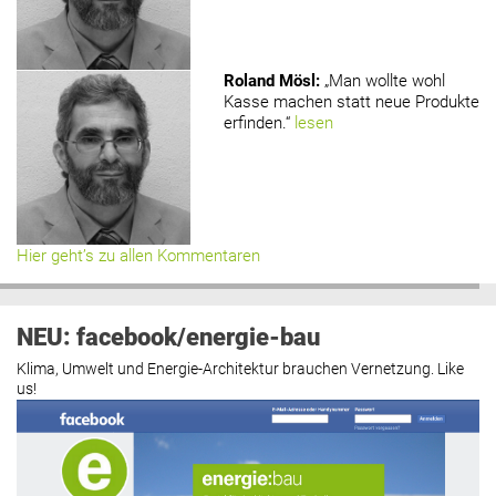
Roland Mösl
:
„Man wollte wohl
Kasse machen statt neue Produkte
erfinden.“
lesen
Hier geht’s zu allen Kommentaren
NEU: facebook/energie-bau
Klima, Umwelt und Energie-Architektur brauchen Vernetzung. Like
us!