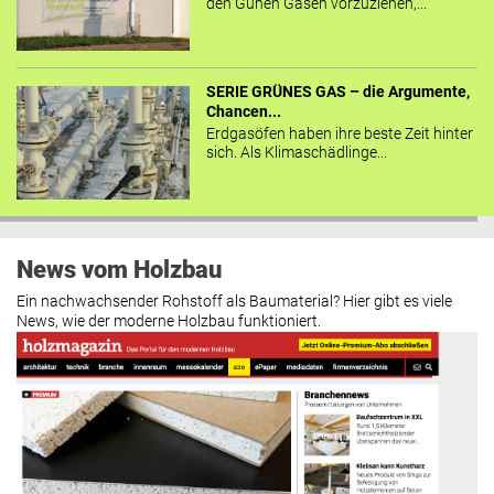
den Günen Gasen vorzuziehen,...
SERIE GRÜNES GAS – die Argumente,
Chancen...
Erdgasöfen haben ihre beste Zeit hinter
sich. Als Klimaschädlinge...
News vom Holzbau
Ein nachwachsender Rohstoff als Baumaterial? Hier gibt es viele
News, wie der moderne Holzbau funktioniert.