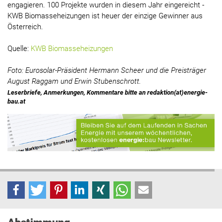
engagieren. 100 Projekte wurden in diesem Jahr eingereicht -
KWB Biomasseheizungen ist heuer der einzige Gewinner aus
Österreich.
Quelle:
KWB Biomasseheizungen
Foto: Eurosolar-Präsident Hermann Scheer und die Preisträger
August Raggam und Erwin Stubenschrott.
Leserbriefe, Anmerkungen, Kommentare bitte an redaktion(at)energie-
bau.at