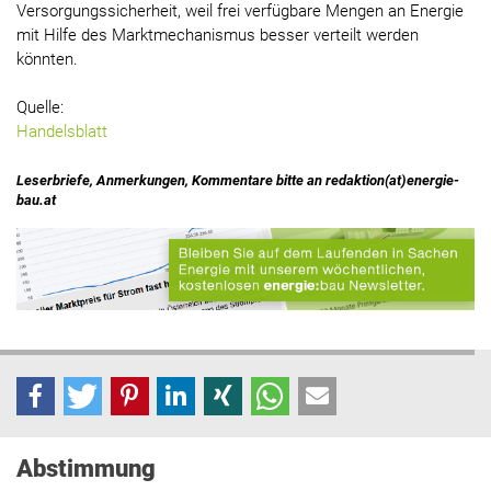
Versorgungssicherheit, weil frei verfügbare Mengen an Energie
mit Hilfe des Marktmechanismus besser verteilt werden
könnten.
Quelle:
Handelsblatt
Leserbriefe, Anmerkungen, Kommentare bitte an redaktion(at)energie-
bau.at
Abstimmung