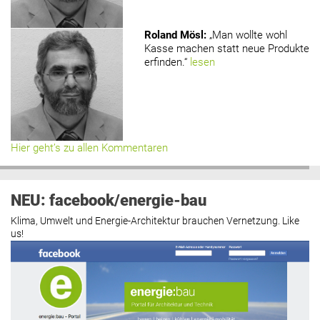
Roland Mösl
:
„Man wollte wohl
Kasse machen statt neue Produkte
erfinden.“
lesen
Hier geht’s zu allen Kommentaren
NEU: facebook/energie-bau
Klima, Umwelt und Energie-Architektur brauchen Vernetzung. Like
us!