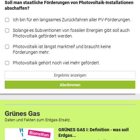
Soll man staatliche Förderungen von Photovoltaik-Installationen
abschaffen?
Ich bin für ein langsames Zurückfahren aller PV-Förderungen.
Solange es Subventionen von fossilen Energien gibt soll auch
Photovoltaik gefördert werden.
Photovoltaik ist längst marktreif und braucht keine
Förderungen mehr.
Photovoltaik gehört noch viel mehr gefördert.
Ergebnis anzeigen
Abstimmen
Grünes Gas
Daten und Fakten zum Erdgas-Ersatz.
GRÜNES GAS I: Definition - was soll
Erdgas...