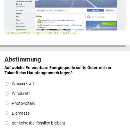
https://www.facebook.com/energiebau/
Abstimmung
Auf welche Erneuerbare Energiequelle sollte Österreich in
Zukunft das Hauptaugenmerk legen?
Wasserkraft
Windkraft
Photovoltaik
Biomasse
gar keine (bei fossilen bleiben)