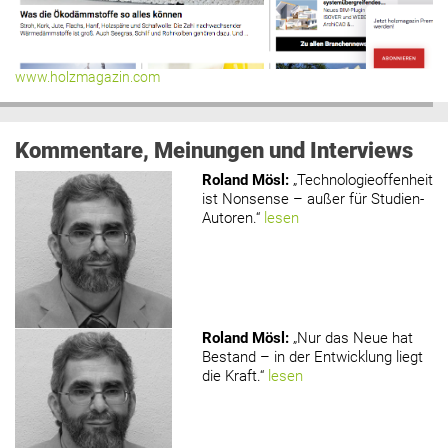
www.holzmagazin.com
Kommentare, Meinungen und Interviews
Roland Mösl
:
„Technologieoffenheit
ist Nonsense – außer für Studien-
Autoren.“
lesen
Roland Mösl
:
„Nur das Neue hat
Bestand – in der Entwicklung liegt
die Kraft.“
lesen