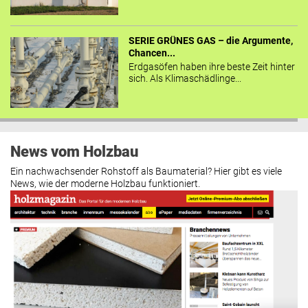
SERIE GRÜNES GAS – die Argumente,
Chancen...
Erdgasöfen haben ihre beste Zeit hinter
sich. Als Klimaschädlinge...
News vom Holzbau
Ein nachwachsender Rohstoff als Baumaterial? Hier gibt es viele
News, wie der moderne Holzbau funktioniert.