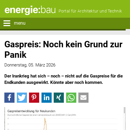
Portal für Architektur und Technik
menu
Gaspreis: Noch kein Grund zur
Panik
Donnerstag, 05. März 2026
Der Irankrieg hat sich – noch – nicht auf die Gaspreise für die
Endkunden ausgewirkt. Könnte aber noch kommen.