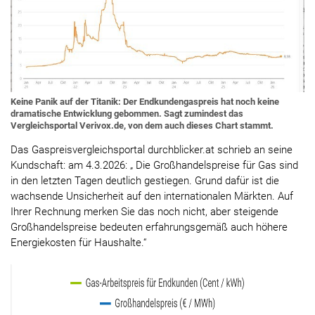
Keine Panik auf der Titanik: Der Endkundengaspreis hat noch keine
dramatische Entwicklung gebommen. Sagt zumindest das
Vergleichsportal Verivox.de, von dem auch dieses Chart stammt.
Das Gaspreisvergleichsportal durchblicker.at schrieb an seine
Kundschaft: am 4.3.2026: „ Die Großhandelspreise für Gas sind
in den letzten Tagen deutlich gestiegen. Grund dafür ist die
wachsende Unsicherheit auf den internationalen Märkten. Auf
Ihrer Rechnung merken Sie das noch nicht, aber steigende
Großhandelspreise bedeuten erfahrungsgemäß auch höhere
Energiekosten für Haushalte.“