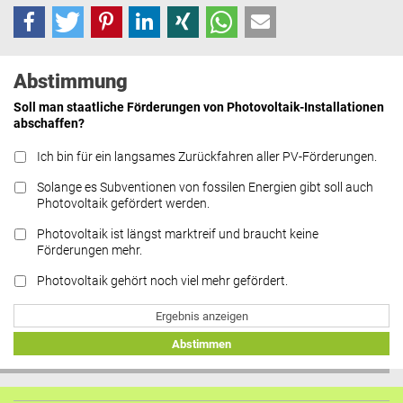
Abstimmung
Soll man staatliche Förderungen von Photovoltaik-Installationen
abschaffen?
Ich bin für ein langsames Zurückfahren aller PV-Förderungen.
Solange es Subventionen von fossilen Energien gibt soll auch
Photovoltaik gefördert werden.
Photovoltaik ist längst marktreif und braucht keine
Förderungen mehr.
Photovoltaik gehört noch viel mehr gefördert.
Ergebnis anzeigen
Abstimmen