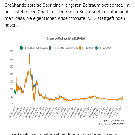
Großhandelspreise über einen längeren Zeitraum betrachtet. Im
untenstehenden Chart der deutschen Bundesnetzagentur sieht
man, dass die eigentlichen Krisenmonate 2022 stattgefunden
haben.