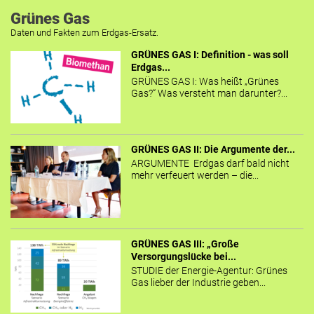
Grünes Gas
Daten und Fakten zum Erdgas-Ersatz.
GRÜNES GAS I: Definition - was soll
Erdgas...
GRÜNES GAS I: Was heißt „Grünes
Gas?“ Was versteht man darunter?...
GRÜNES GAS II: Die Argumente der...
ARGUMENTE Erdgas darf bald nicht
mehr verfeuert werden – die...
GRÜNES GAS III: „Große
Versorgungslücke bei...
STUDIE der Energie-Agentur: Grünes
Gas lieber der Industrie geben...