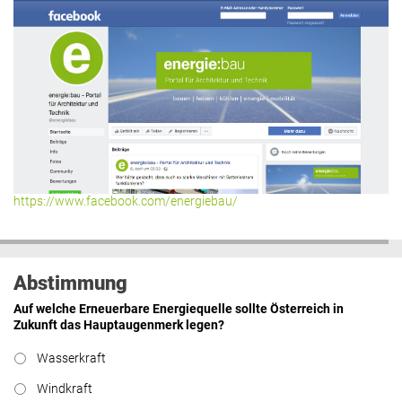
https://www.facebook.com/energiebau/
Abstimmung
Auf welche Erneuerbare Energiequelle sollte Österreich in
Zukunft das Hauptaugenmerk legen?
Wasserkraft
Windkraft