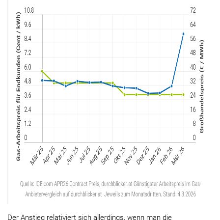
Der Anstieg relativiert sich allerdings, wenn man die