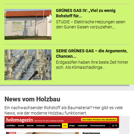
GRÜNES GAS IV: „Viel zu wenig
Rohstoff für...
STUDIE – Elektrische Heizungen seien
den Günen Gasen vorzuziehen,...
SERIE GRÜNES GAS – die Argumente,
Chancen...
Erdgasöfen haben ihre beste Zeit hinter
sich. Als Klimaschädlinge...
News vom Holzbau
Ein nachwachsender Rohstoff als Baumaterial? Hier gibt es viele
News, wie der moderne Holzbau funktioniert.