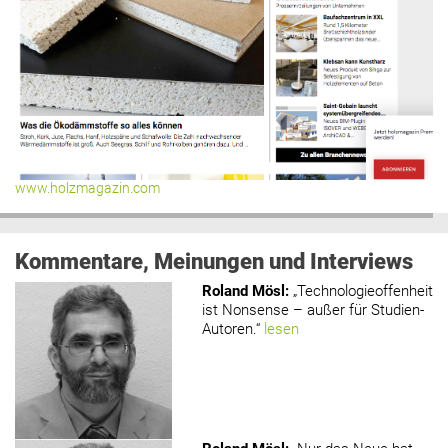
www.holzmagazin.com
Kommentare, Meinungen und Interviews
Roland Mösl
:
„Technologieoffenheit
ist Nonsense – außer für Studien-
Autoren.“
lesen