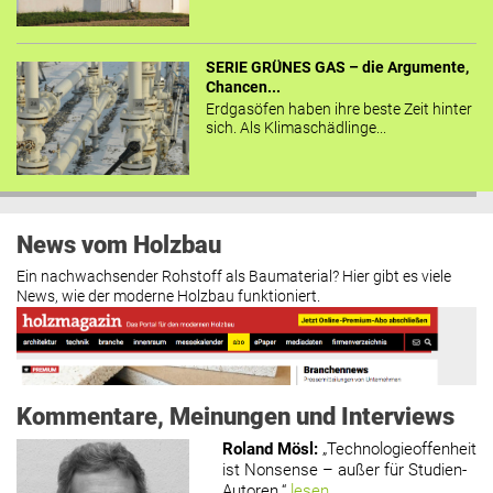
SERIE GRÜNES GAS – die Argumente,
Chancen...
Erdgasöfen haben ihre beste Zeit hinter
sich. Als Klimaschädlinge...
News vom Holzbau
Ein nachwachsender Rohstoff als Baumaterial? Hier gibt es viele
News, wie der moderne Holzbau funktioniert.
Kommentare, Meinungen und Interviews
Roland Mösl
:
„Technologieoffenheit
ist Nonsense – außer für Studien-
Autoren.“
lesen