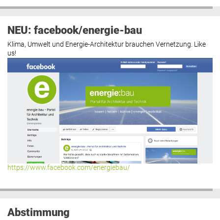
NEU: facebook/energie-bau
Klima, Umwelt und Energie-Architektur brauchen Vernetzung. Like
us!
https://www.facebook.com/energiebau/
Abstimmung