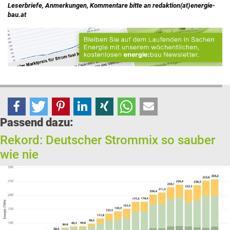
Leserbriefe, Anmerkungen, Kommentare bitte an redaktion(at)energie-
bau.at
Passend dazu:
Rekord: Deutscher Strommix so sauber
wie nie