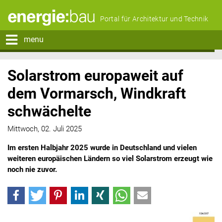
Portal für Architektur und Technik
menu
Solarstrom europaweit auf
dem Vormarsch, Windkraft
schwächelte
Mittwoch, 02. Juli 2025
Im ersten Halbjahr 2025 wurde in Deutschland und vielen
weiteren europäischen Ländern so viel Solarstrom erzeugt wie
noch nie zuvor.