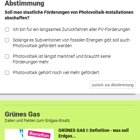
Abstimmung
Soll man staatliche Förderungen von Photovoltaik-Installationen
abschaffen?
Ich bin für ein langsames Zurückfahren aller PV-Förderungen.
Solange es Subventionen von fossilen Energien gibt soll auch
Photovoltaik gefördert werden.
Photovoltaik ist längst marktreif und braucht keine
Förderungen mehr.
Photovoltaik gehört noch viel mehr gefördert.
zurück zur Abstimmung
Grünes Gas
Daten und Fakten zum Erdgas-Ersatz.
GRÜNES GAS I: Definition - was soll
Erdgas...