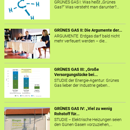
GRÜNES GAS I: Was heißt „Grünes
Gas?“ Was versteht man darunter?...
GRÜNES GAS II: Die Argumente der...
ARGUMENTE Erdgas darf bald nicht
mehr verfeuert werden – die...
GRÜNES GAS III: „Große
Versorgungslücke bei...
STUDIE der Energie-Agentur: Grünes
Gas lieber der Industrie geben...
GRÜNES GAS IV: „Viel zu wenig
Rohstoff für...
STUDIE – Elektrische Heizungen seien
den Günen Gasen vorzuziehen,...