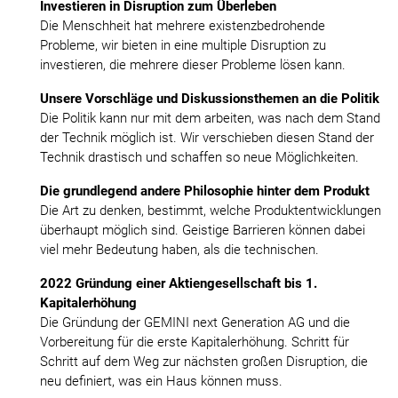
Investieren in Disruption zum Überleben
Die Menschheit hat mehrere existenzbedrohende
Probleme, wir bieten in eine multiple Disruption zu
investieren, die mehrere dieser Probleme lösen kann.
Unsere Vorschläge und Diskussionsthemen an die Politik
Die Politik kann nur mit dem arbeiten, was nach dem Stand
der Technik möglich ist. Wir verschieben diesen Stand der
Technik drastisch und schaffen so neue Möglichkeiten.
Die grundlegend andere Philosophie hinter dem Produkt
Die Art zu denken, bestimmt, welche Produktentwicklungen
überhaupt möglich sind. Geistige Barrieren können dabei
viel mehr Bedeutung haben, als die technischen.
2022 Gründung einer Aktiengesellschaft bis 1.
Kapitalerhöhung
Die Gründung der GEMINI next Generation AG und die
Vorbereitung für die erste Kapitalerhöhung. Schritt für
Schritt auf dem Weg zur nächsten großen Disruption, die
neu definiert, was ein Haus können muss.