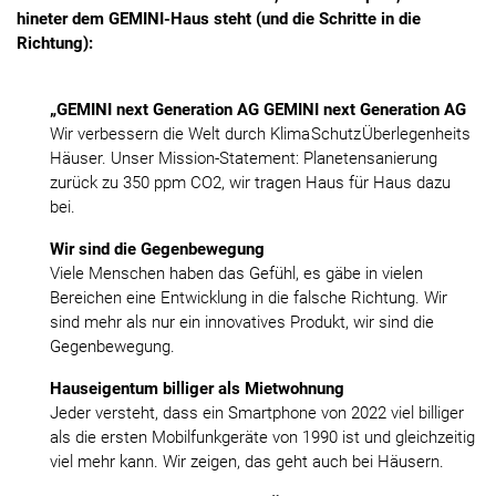
hineter dem GEMINI-Haus steht (und die Schritte in die
Richtung):
„GEMINI next Generation AG GEMINI next Generation AG
Wir verbessern die Welt durch Klima Schutz Überlegenheits
Häuser. Unser Mission-Statement: Planetensanierung
zurück zu 350 ppm CO2, wir tragen Haus für Haus dazu
bei.
Wir sind die Gegenbewegung
Viele Menschen haben das Gefühl, es gäbe in vielen
Bereichen eine Entwicklung in die falsche Richtung. Wir
sind mehr als nur ein innovatives Produkt, wir sind die
Gegenbewegung.
Hauseigentum billiger als Mietwohnung
Jeder versteht, dass ein Smartphone von 2022 viel billiger
als die ersten Mobilfunkgeräte von 1990 ist und gleichzeitig
viel mehr kann. Wir zeigen, das geht auch bei Häusern.