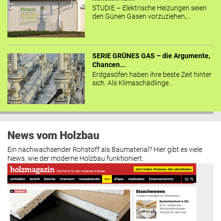
STUDIE – Elektrische Heizungen seien
den Günen Gasen vorzuziehen,...
SERIE GRÜNES GAS – die Argumente,
Chancen...
Erdgasöfen haben ihre beste Zeit hinter
sich. Als Klimaschädlinge...
News vom Holzbau
Ein nachwachsender Rohstoff als Baumaterial? Hier gibt es viele
News, wie der moderne Holzbau funktioniert.