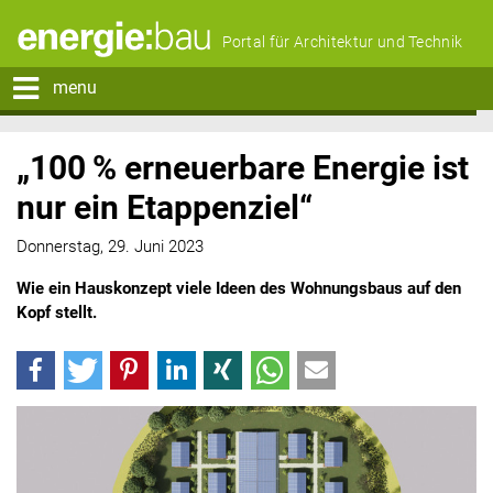
Portal für Architektur und Technik
menu
„100 % erneuerbare Energie ist
nur ein Etappenziel“
Donnerstag, 29. Juni 2023
Wie ein Hauskonzept viele Ideen des Wohnungsbaus auf den
Kopf stellt.