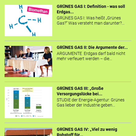
GRÜNES GAS I: Definition - was soll
Erdgas...
GRÜNES GAS I: Was heißt „Grünes
Gas?“ Was versteht man darunter?...
GRÜNES GAS II: Die Argumente der...
ARGUMENTE Erdgas darf bald nicht
mehr verfeuert werden – die...
GRÜNES GAS III: „Große
Versorgungslücke bei...
STUDIE der Energie-Agentur: Grünes
Gas lieber der Industrie geben...
GRÜNES GAS IV: „Viel zu wenig
Rohstoff für...