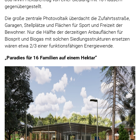
gegenübergestellt.
Die große zentrale Photovoltaik überdacht die Zufahrtsstraße,
Garagen, Stellplätze und Flächen für Sport und Freizeit der
Bewohner. Nur die Hälfte der derzeitigen Anbauflächen für
Biosprit und Biogas mit solchen Siedlungsstrukturen ersetzen
wären etwa 2/3 einer funktionsfähigen Energiewende.
„Paradies für 16 Familien auf einem Hektar“