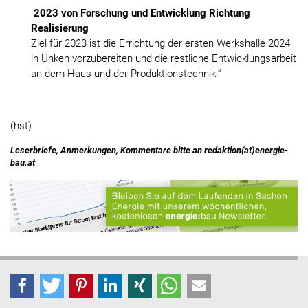
2023 von Forschung und Entwicklung Richtung
Realisierung
Ziel für 2023 ist die Errichtung der ersten Werkshalle 2024
in Unken vorzubereiten und die restliche Entwicklungsarbeit
an dem Haus und der Produktionstechnik.“
(hst)
Leserbriefe, Anmerkungen, Kommentare bitte an redaktion(at)energie-
bau.at