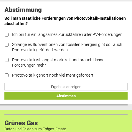
Abstimmung
Soll man staatliche Förderungen von Photovoltaik-Installationen
abschaffen?
Ich bin für ein langsames Zurückfahren aller PV-Förderungen.
Solange es Subventionen von fossilen Energien gibt soll auch
Photovoltaik gefördert werden.
Photovoltaik ist längst marktreif und braucht keine
Förderungen mehr.
Photovoltaik gehört noch viel mehr gefördert.
Ergebnis anzeigen
Abstimmen
Grünes Gas
Daten und Fakten zum Erdgas-Ersatz.