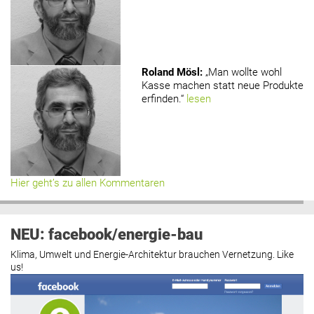
Roland Mösl
:
„Man wollte wohl
Kasse machen statt neue Produkte
erfinden.“
lesen
Hier geht’s zu allen Kommentaren
NEU: facebook/energie-bau
Klima, Umwelt und Energie-Architektur brauchen Vernetzung. Like
us!