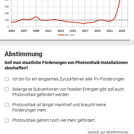
Abstimmung
Soll man staatliche Förderungen von Photovoltaik-Installationen
abschaffen?
Ich bin für ein langsames Zurückfahren aller PV-Förderungen.
Solange es Subventionen von fossilen Energien gibt soll auch
Photovoltaik gefördert werden.
Photovoltaik ist längst marktreif und braucht keine
Förderungen mehr.
Photovoltaik gehört noch viel mehr gefördert.
zurück zur Abstimmung