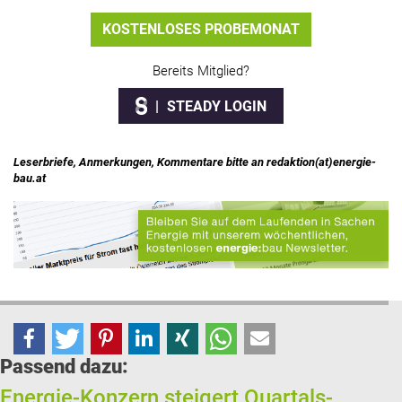
KOSTENLOSES PROBEMONAT
Bereits Mitglied?
STEADY LOGIN
Leserbriefe, Anmerkungen, Kommentare bitte an redaktion(at)energie-
bau.at
Passend dazu:
Energie-Konzern steigert Quartals-