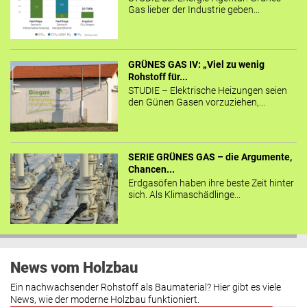
Gas lieber der Industrie geben...
GRÜNES GAS IV: „Viel zu wenig
Rohstoff für...
STUDIE – Elektrische Heizungen seien
den Günen Gasen vorzuziehen,...
SERIE GRÜNES GAS – die Argumente,
Chancen...
Erdgasöfen haben ihre beste Zeit hinter
sich. Als Klimaschädlinge...
News vom Holzbau
Ein nachwachsender Rohstoff als Baumaterial? Hier gibt es viele
News, wie der moderne Holzbau funktioniert.