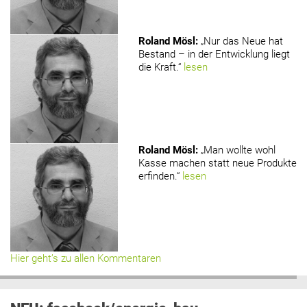
Roland Mösl
:
„Nur das Neue hat
Bestand – in der Entwicklung liegt
die Kraft.“
lesen
Roland Mösl
:
„Man wollte wohl
Kasse machen statt neue Produkte
erfinden.“
lesen
Hier geht’s zu allen Kommentaren