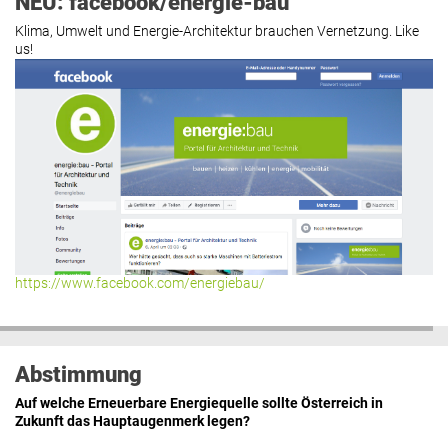
NEU: facebook/energie-bau
Klima, Umwelt und Energie-Architektur brauchen Vernetzung. Like
us!
https://www.facebook.com/energiebau/
Abstimmung
Auf welche Erneuerbare Energiequelle sollte Österreich in
Zukunft das Hauptaugenmerk legen?