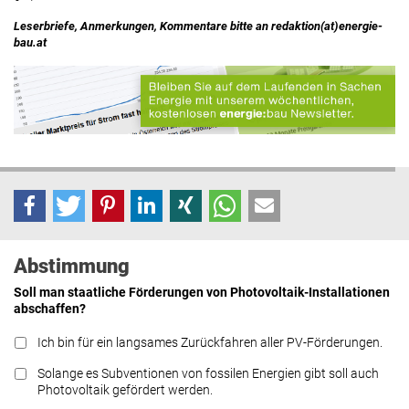
Leserbriefe, Anmerkungen, Kommentare bitte an redaktion(at)energie-
bau.at
Abstimmung
Soll man staatliche Förderungen von Photovoltaik-Installationen
abschaffen?
Ich bin für ein langsames Zurückfahren aller PV-Förderungen.
Solange es Subventionen von fossilen Energien gibt soll auch
Photovoltaik gefördert werden.