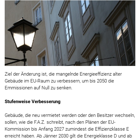
Ziel der Änderung ist, die mangelnde Energieeffizienz alter
Gebäude im EU-Raum zu verbessern, um bis 2050 die
Emmissionen auf Null zu senken.
Stufenweise Verbesserung
Gebäude, die neu vermietet werden oder den Besitzer wechseln,
sollen, wie die F.A.Z. schreibt, nach den Plänen der EU-
Kommission bis Anfang 2027 zumindest die Effizienzklasse E
erreicht haben. Ab Jänner 2030 gilt die Energieklasse D und ab