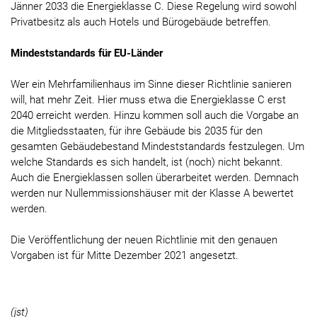
Jänner 2033 die Energieklasse C. Diese Regelung wird sowohl
Privatbesitz als auch Hotels und Bürogebäude betreffen.
Mindeststandards für EU-Länder
Wer ein Mehrfamilienhaus im Sinne dieser Richtlinie sanieren
will, hat mehr Zeit. Hier muss etwa die Energieklasse C erst
2040 erreicht werden. Hinzu kommen soll auch die Vorgabe an
die Mitgliedsstaaten, für ihre Gebäude bis 2035 für den
gesamten Gebäudebestand Mindeststandards festzulegen. Um
welche Standards es sich handelt, ist (noch) nicht bekannt.
Auch die Energieklassen sollen überarbeitet werden. Demnach
werden nur Nullemmissionshäuser mit der Klasse A bewertet
werden.
Die Veröffentlichung der neuen Richtlinie mit den genauen
Vorgaben ist für Mitte Dezember 2021 angesetzt.
(jst)