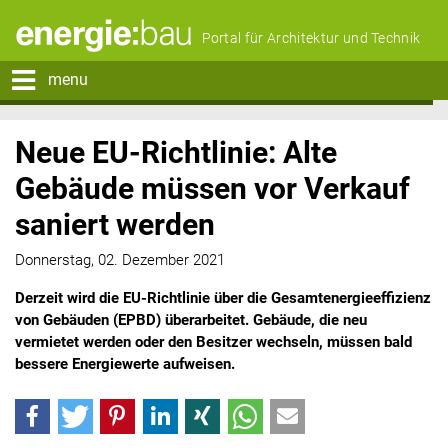
Portal für Architektur und Technik
menu
Neue EU-Richtlinie: Alte
Gebäude müssen vor Verkauf
saniert werden
Donnerstag, 02. Dezember 2021
Derzeit wird die EU-Richtlinie über die Gesamtenergieeffizienz
von Gebäuden (EPBD) überarbeitet. Gebäude, die neu
vermietet werden oder den Besitzer wechseln, müssen bald
bessere Energiewerte aufweisen.