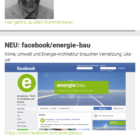
Hier geht’s zu allen Kommentaren
NEU: facebook/energie-bau
Klima, Umwelt und Energie-Architektur brauchen Vernetzung. Like
us!
https://www.facebook.com/energiebau/