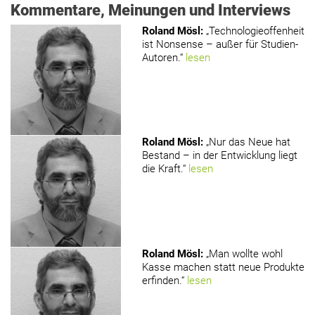
Kommentare, Meinungen und Interviews
Roland Mösl
:
„Technologieoffenheit
ist Nonsense – außer für Studien-
Autoren.“
lesen
Roland Mösl
:
„Nur das Neue hat
Bestand – in der Entwicklung liegt
die Kraft.“
lesen
Roland Mösl
:
„Man wollte wohl
Kasse machen statt neue Produkte
erfinden.“
lesen