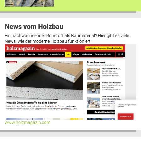
News vom Holzbau
Ein nachwachsender Rohstoff als Baumaterial? Hier gibt es viele
News, wie der moderne Holzbau funktioniert.
www.holzmagazin.com