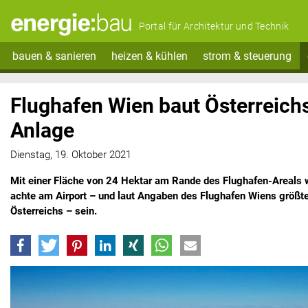
Portal für Architektur und Technik
bauen & sanieren
heizen & kühlen
strom & steuerung
Flughafen Wien baut Österreich
Anlage
Dienstag, 19. Oktober 2021
Mit einer Fläche von 24 Hektar am Rande des Flughafen-Areals 
achte am Airport – und laut Angaben des Flughafen Wiens größte
Österreichs – sein.