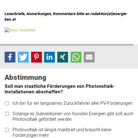
Leserbriefe, Anmerkungen, Kommentare bitte an redaktion(at)energie-
bau.at
Abstimmung
Soll man staatliche Förderungen von Photovoltaik-
Installationen abschaffen?
Ich bin für ein langsames Zurückfahren aller PV-Förderungen.
Solange es Subventionen von fossilen Energien gibt soll auch
Photovoltaik gefördert werden.
Photovoltaik ist längst marktreif und braucht keine
Förderungen mehr.