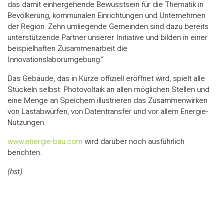
das damit einhergehende Bewusstsein für die Thematik in
Bevölkerung, kommunalen Einrichtungen und Unternehmen
der Region. Zehn umliegende Gemeinden sind dazu bereits
unterstützende Partner unserer Initiative und bilden in einer
beispielhaften Zusammenarbeit die
Innovationslaborumgebung.“
Das Gebäude, das in Kürze offiziell eröffnet wird, spielt alle
Stückeln selbst: Photovoltaik an allen möglichen Stellen und
eine Menge an Speichern illustrieren das Zusammenwirken
von Lastabwürfen, von Datentransfer und vor allem Energie-
Nutzungen.
www.energie-bau.com
wird darüber noch ausführlich
berichten.
(hst)