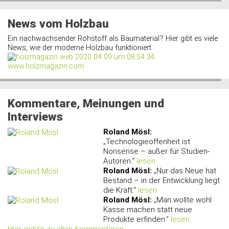
News vom Holzbau
Ein nachwachsender Rohstoff als Baumaterial? Hier gibt es viele
News, wie der moderne Holzbau funktioniert.
www.holzmagazin.com
Kommentare, Meinungen und
Interviews
Roland Mösl
:
„Technologieoffenheit ist
Nonsense – außer für Studien-
Autoren.“
lesen
Roland Mösl
:
„Nur das Neue hat
Bestand – in der Entwicklung liegt
die Kraft.“
lesen
Roland Mösl
:
„Man wollte wohl
Kasse machen statt neue
Produkte erfinden.“
lesen