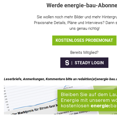
Werde energie-bau-Abonne
Sie wollen noch mehr Bilder und mehr Hintergr
Praxisnahe Details, Pläne und Interviews? Dann s
uns genau richtig!
KOSTENLOSES PROBEMONAT
Bereits Mitglied?
STEADY LOGIN
Leserbriefe, Anmerkungen, Kommentare bitte an redaktion(at)energie-bau.