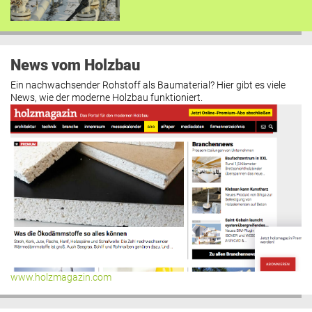
News vom Holzbau
Ein nachwachsender Rohstoff als Baumaterial? Hier gibt es viele
News, wie der moderne Holzbau funktioniert.
www.holzmagazin.com