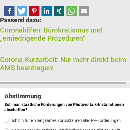
Passend dazu:
Coronahilfen: Bürokratismus und
„erniedrigende Prozeduren“
Corona-Kurzarbeit: Nur mehr direkt beim
AMS beantragen!
Abstimmung
Soll man staatliche Förderungen von Photovoltaik-Installationen
abschaffen?
Ich bin für ein langsames Zurückfahren aller PV-Förderungen.