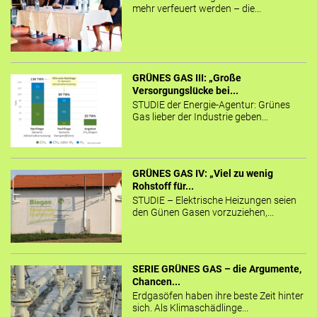
mehr verfeuert werden – die...
GRÜNES GAS III: „Große
Versorgungslücke bei...
STUDIE der Energie-Agentur: Grünes
Gas lieber der Industrie geben...
GRÜNES GAS IV: „Viel zu wenig
Rohstoff für...
STUDIE – Elektrische Heizungen seien
den Günen Gasen vorzuziehen,...
SERIE GRÜNES GAS – die Argumente,
Chancen...
Erdgasöfen haben ihre beste Zeit hinter
sich. Als Klimaschädlinge...