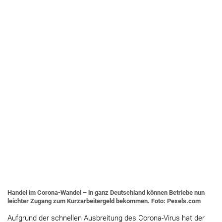
Handel im Corona-Wandel – in ganz Deutschland können Betriebe nun
leichter Zugang zum Kurzarbeitergeld bekommen. Foto: Pexels.com
Aufgrund der schnellen Ausbreitung des Corona-Virus hat der