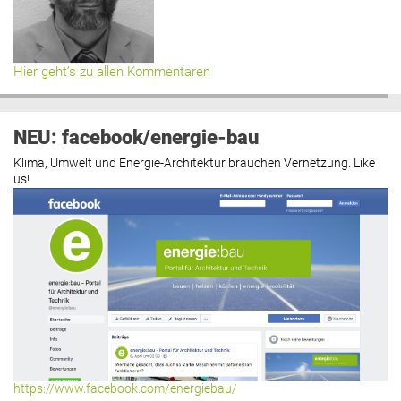
Hier geht’s zu allen Kommentaren
NEU: facebook/energie-bau
Klima, Umwelt und Energie-Architektur brauchen Vernetzung. Like
us!
https://www.facebook.com/energiebau/