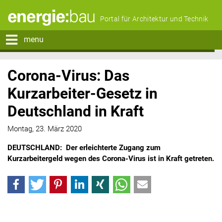
Portal für Architektur und Technik
menu
Corona-Virus: Das
Kurzarbeiter-Gesetz in
Deutschland in Kraft
Montag, 23. März 2020
DEUTSCHLAND: Der erleichterte Zugang zum
Kurzarbeitergeld wegen des Corona-Virus ist in Kraft getreten.