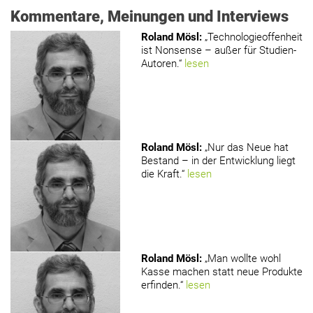
Kommentare, Meinungen und Interviews
Roland Mösl
:
„Technologieoffenheit
ist Nonsense – außer für Studien-
Autoren.“
lesen
Roland Mösl
:
„Nur das Neue hat
Bestand – in der Entwicklung liegt
die Kraft.“
lesen
Roland Mösl
:
„Man wollte wohl
Kasse machen statt neue Produkte
erfinden.“
lesen