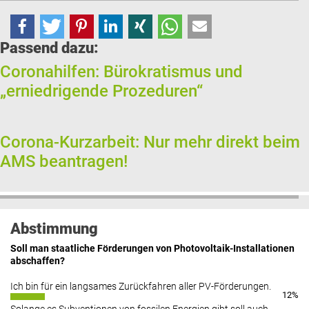
Passend dazu:
Coronahilfen: Bürokratismus und
„erniedrigende Prozeduren“
Corona-Kurzarbeit: Nur mehr direkt beim
AMS beantragen!
Abstimmung
Soll man staatliche Förderungen von Photovoltaik-Installationen
abschaffen?
Ich bin für ein langsames Zurückfahren aller PV-Förderungen.
12%