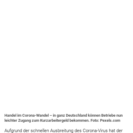
Handel im Corona-Wandel – in ganz Deutschland können Betriebe nun
leichter Zugang zum Kurzarbeitergeld bekommen. Foto: Pexels.com
Aufgrund der schnellen Ausbreitung des Corona-Virus hat der