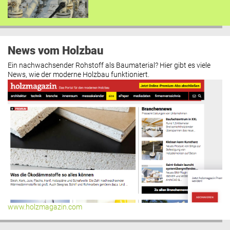
News vom Holzbau
Ein nachwachsender Rohstoff als Baumaterial? Hier gibt es viele
News, wie der moderne Holzbau funktioniert.
www.holzmagazin.com