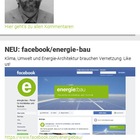
Hier geht’s zu allen Kommentaren
NEU: facebook/energie-bau
Klima, Umwelt und Energie-Architektur brauchen Vernetzung. Like
us!
https://www.facebook.com/energiebau/