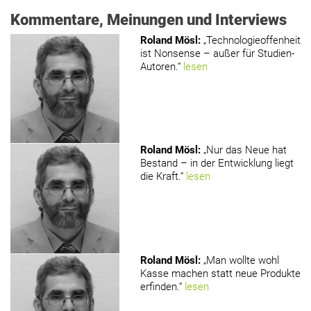
Kommentare, Meinungen und Interviews
Roland Mösl
:
„Technologieoffenheit
ist Nonsense – außer für Studien-
Autoren.“
lesen
Roland Mösl
:
„Nur das Neue hat
Bestand – in der Entwicklung liegt
die Kraft.“
lesen
Roland Mösl
:
„Man wollte wohl
Kasse machen statt neue Produkte
erfinden.“
lesen