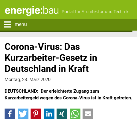
Portal für Architektur und Technik
menu
Corona-Virus: Das
Kurzarbeiter-Gesetz in
Deutschland in Kraft
Montag, 23. März 2020
DEUTSCHLAND: Der erleichterte Zugang zum
Kurzarbeitergeld wegen des Corona-Virus ist in Kraft getreten.