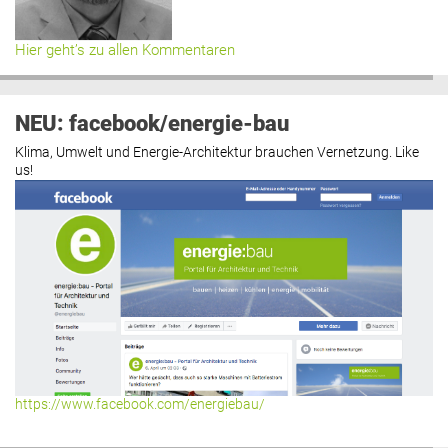
Hier geht’s zu allen Kommentaren
NEU: facebook/energie-bau
Klima, Umwelt und Energie-Architektur brauchen Vernetzung. Like
us!
https://www.facebook.com/energiebau/