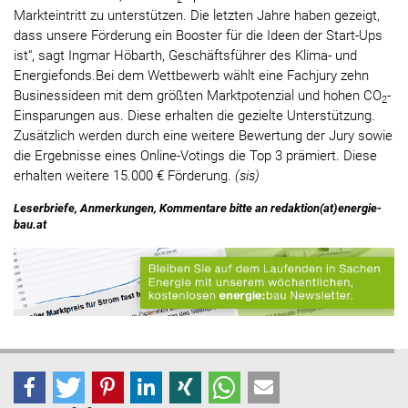
Markteintritt zu unterstützen. Die letzten Jahre haben gezeigt,
dass unsere Förderung ein Booster für die Ideen der Start-Ups
ist“, sagt Ingmar Höbarth, Geschäftsführer des Klima- und
Energiefonds.Bei dem Wettbewerb wählt eine Fachjury zehn
Businessideen mit dem größten Marktpotenzial und hohen CO
-
2
Einsparungen aus. Diese erhalten die gezielte Unterstützung.
Zusätzlich werden durch eine weitere Bewertung der Jury sowie
die Ergebnisse eines Online-Votings die Top 3 prämiert. Diese
erhalten weitere 15.000 € Förderung.
(sis)
Leserbriefe, Anmerkungen, Kommentare bitte an redaktion(at)energie-
bau.at