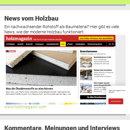
News vom Holzbau
Ein nachwachsender Rohstoff als Baumaterial? Hier gibt es viele
News, wie der moderne Holzbau funktioniert.
www.holzmagazin.com
Kommentare, Meinungen und Interviews