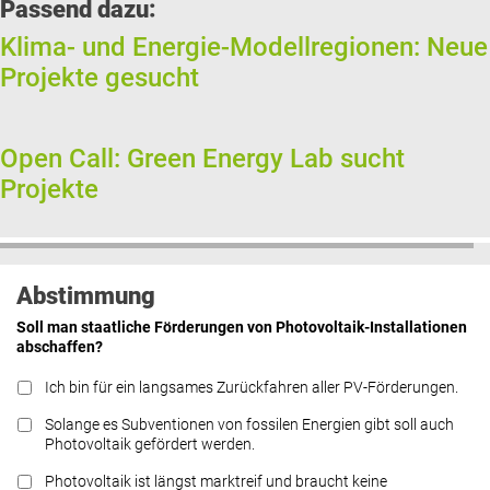
Passend dazu:
Klima- und Energie-Modellregionen: Neue
Projekte gesucht
Open Call: Green Energy Lab sucht
Projekte
Abstimmung
Soll man staatliche Förderungen von Photovoltaik-Installationen
abschaffen?
Ich bin für ein langsames Zurückfahren aller PV-Förderungen.
Solange es Subventionen von fossilen Energien gibt soll auch
Photovoltaik gefördert werden.
Photovoltaik ist längst marktreif und braucht keine